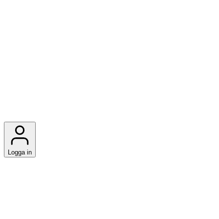
Logga in