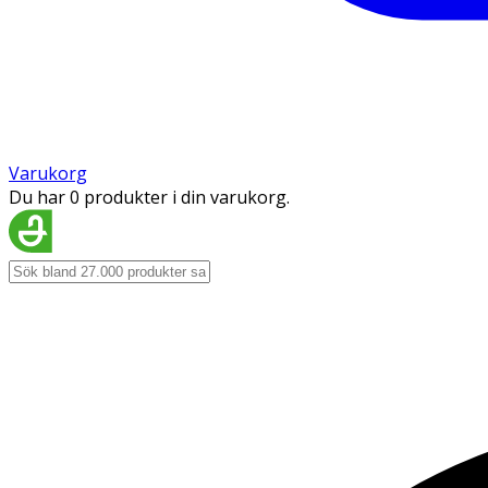
Varukorg
Du har 0 produkter i din varukorg.