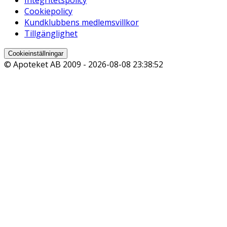
Cookiepolicy
Kundklubbens medlemsvillkor
Tillgänglighet
Cookieinställningar
© Apoteket AB 2009 -
2026-08-08 23:38:52