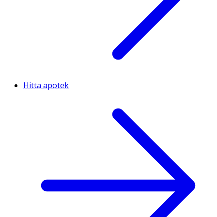
Hitta apotek