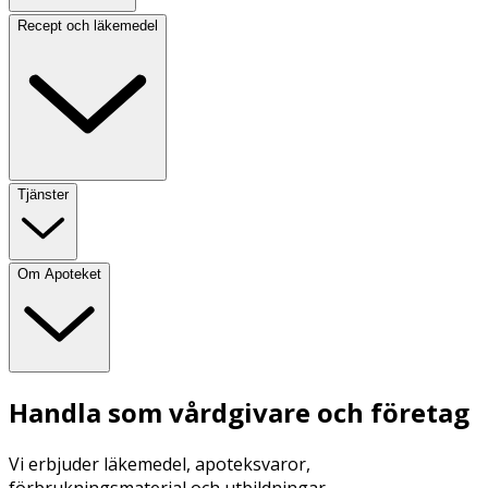
Recept och läkemedel
Tjänster
Om Apoteket
Handla som vårdgivare och företag
Vi erbjuder läkemedel, apoteksvaror,
förbrukningsmaterial och utbildningar.