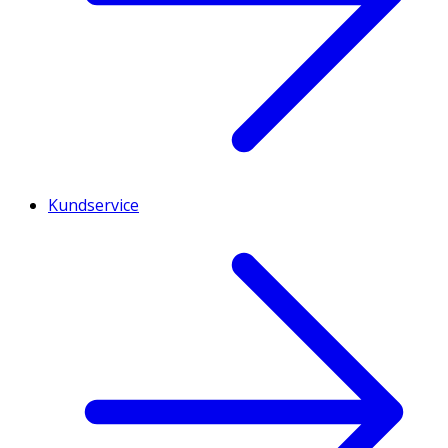
Kundservice