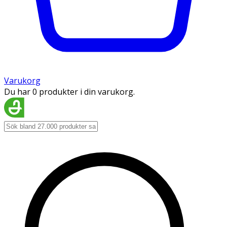
Varukorg
Du har 0 produkter i din varukorg.