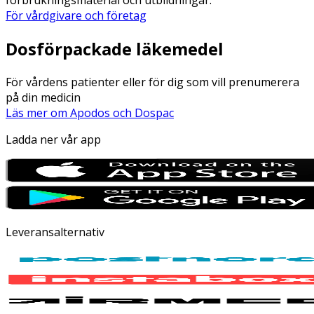
För vårdgivare och företag
Dosförpackade läkemedel
För vårdens patienter eller för dig som vill prenumerera
på din medicin
Läs mer om Apodos och Dospac
Ladda ner vår app
Leveransalternativ