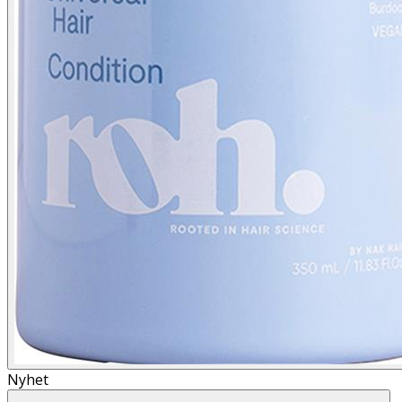
Nyhet