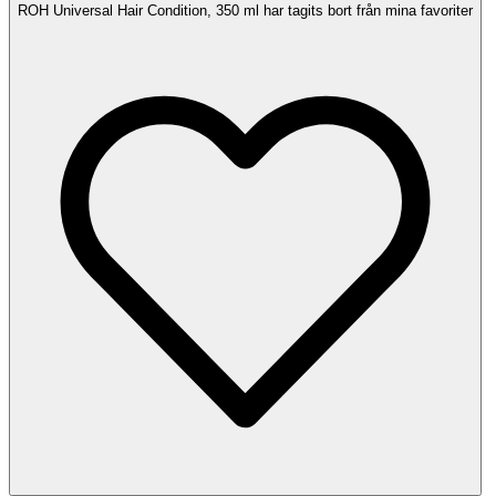
ROH Universal Hair Condition, 350 ml har tagits bort från mina favoriter