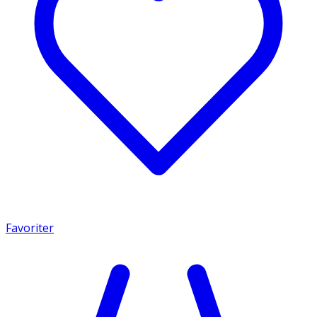
Favoriter