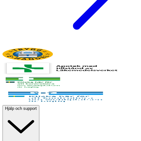
Hjälp och support