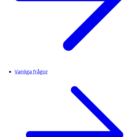
Vanliga frågor