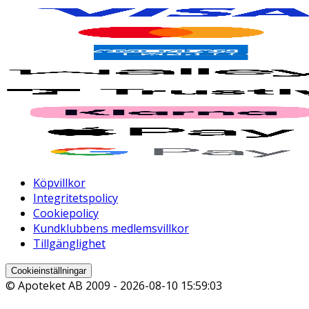
Köpvillkor
Integritetspolicy
Cookiepolicy
Kundklubbens medlemsvillkor
Tillgänglighet
Cookieinställningar
© Apoteket AB 2009 -
2026-08-10 15:59:03