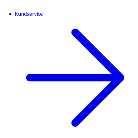
Kundservice