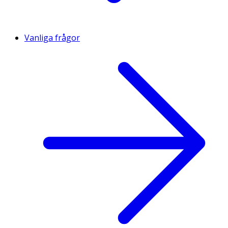
Vanliga frågor