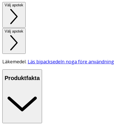
Välj apotek
Välj apotek
Läkemedel.
Läs bipacksedeln noga före användning
Produktfakta