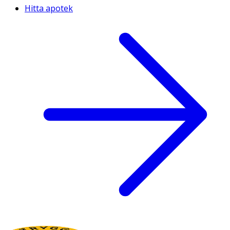
Hitta apotek