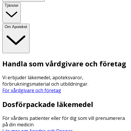
Tjänster
Om Apoteket
Handla som vårdgivare och företag
Vi erbjuder läkemedel, apoteksvaror,
förbrukningsmaterial och utbildningar.
För vårdgivare och företag
Dosförpackade läkemedel
För vårdens patienter eller för dig som vill prenumerera
på din medicin