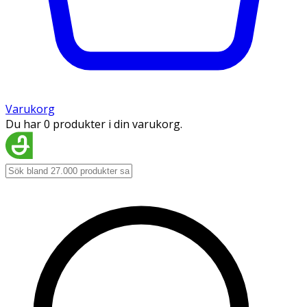
Varukorg
Du har 0 produkter i din varukorg.