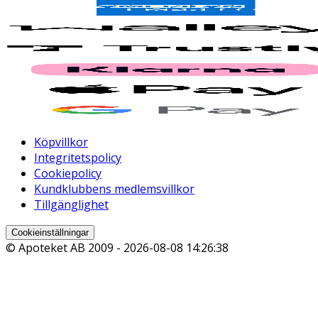
Köpvillkor
Integritetspolicy
Cookiepolicy
Kundklubbens medlemsvillkor
Tillgänglighet
Cookieinställningar
© Apoteket AB 2009 -
2026-08-08 14:26:38