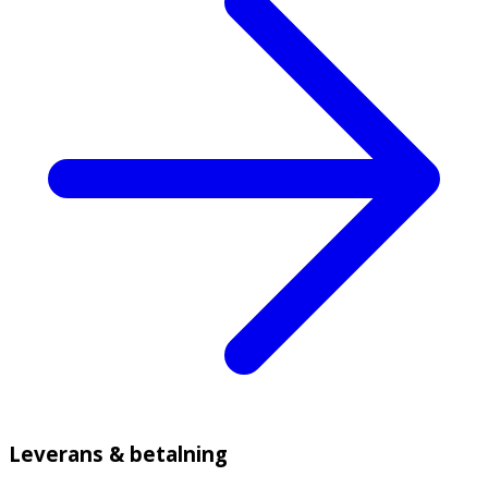
Leverans & betalning