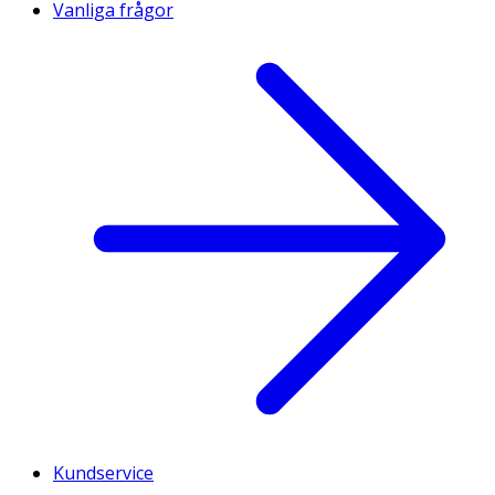
Vanliga frågor
Kundservice