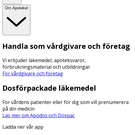
Om Apoteket
Handla som vårdgivare och företag
Vi erbjuder läkemedel, apoteksvaror,
förbrukningsmaterial och utbildningar.
För vårdgivare och företag
Dosförpackade läkemedel
För vårdens patienter eller för dig som vill prenumerera
på din medicin
Läs mer om Apodos och Dospac
Ladda ner vår app