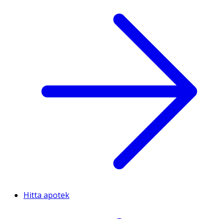
Hitta apotek