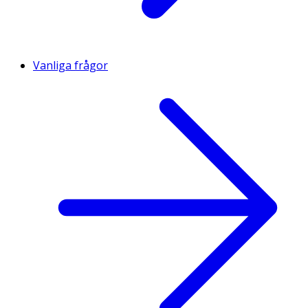
Vanliga frågor