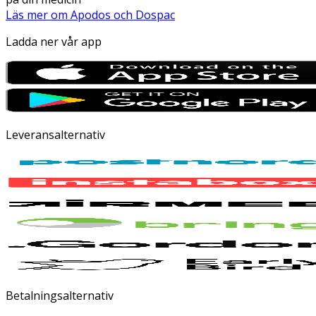
Läs mer om Apodos och Dospac
Ladda ner vår app
Leveransalternativ
Betalningsalternativ