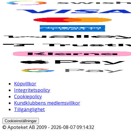
Köpvillkor
Integritetspolicy
Cookiepolicy
Kundklubbens medlemsvillkor
Tillgänglighet
Cookieinställningar
© Apoteket AB 2009 -
2026-08-07 09:14:32