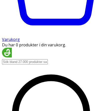
Varukorg
Du har 0 produkter i din varukorg.