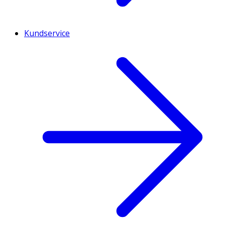
Kundservice