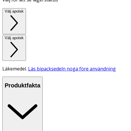
Välj apotek
Välj apotek
Läkemedel.
Läs bipacksedeln noga före användning
Produktfakta