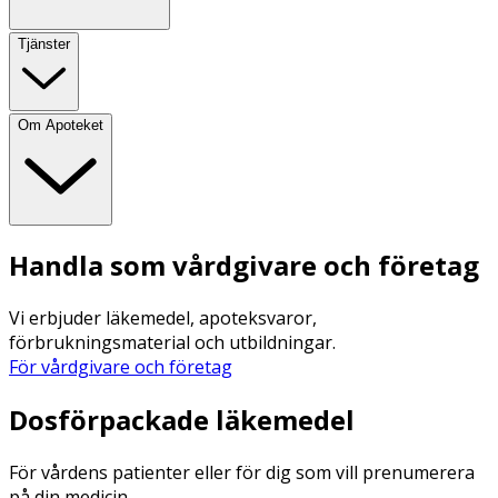
Tjänster
Om Apoteket
Handla som vårdgivare och företag
Vi erbjuder läkemedel, apoteksvaror,
förbrukningsmaterial och utbildningar.
För vårdgivare och företag
Dosförpackade läkemedel
För vårdens patienter eller för dig som vill prenumerera
på din medicin