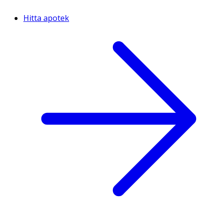
Hitta apotek