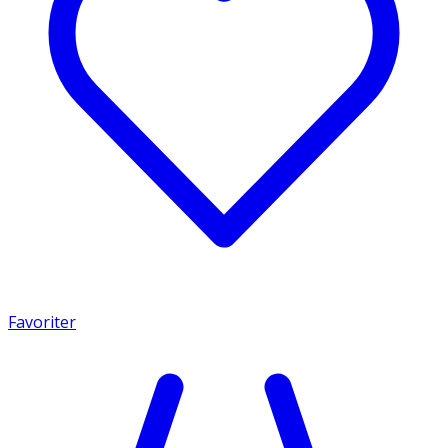
Favoriter