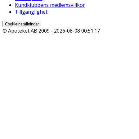
Kundklubbens medlemsvillkor
Tillgänglighet
Cookieinställningar
© Apoteket AB 2009 -
2026-08-08 00:51:17