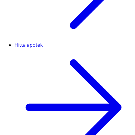
Hitta apotek