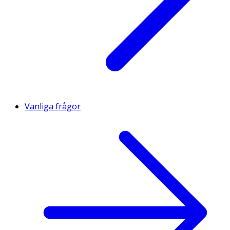
Vanliga frågor