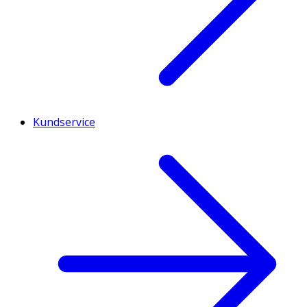
Kundservice