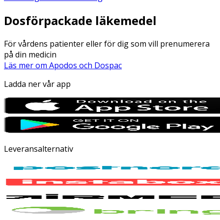
Dosförpackade läkemedel
För vårdens patienter eller för dig som vill prenumerera
på din medicin
Läs mer om Apodos och Dospac
Ladda ner vår app
Leveransalternativ