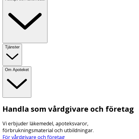
Tjänster
Om Apoteket
Handla som vårdgivare och företag
Vi erbjuder läkemedel, apoteksvaror,
förbrukningsmaterial och utbildningar.
För vårdgivare och företag