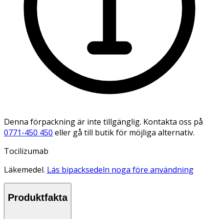
Denna förpackning är inte tillgänglig. Kontakta oss på
0771-450 450
eller gå till butik för möjliga alternativ.
Tocilizumab
Läkemedel.
Läs bipacksedeln noga före användning
Produktfakta