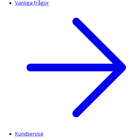
Vanliga frågor
Kundservice