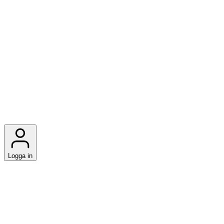
Logga in