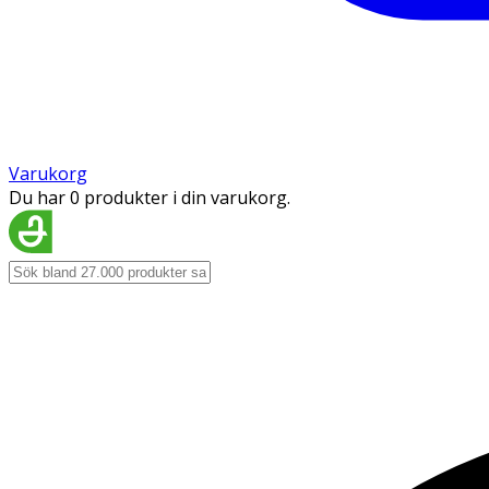
Varukorg
Du har 0 produkter i din varukorg.