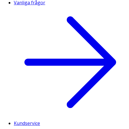
Vanliga frågor
Kundservice