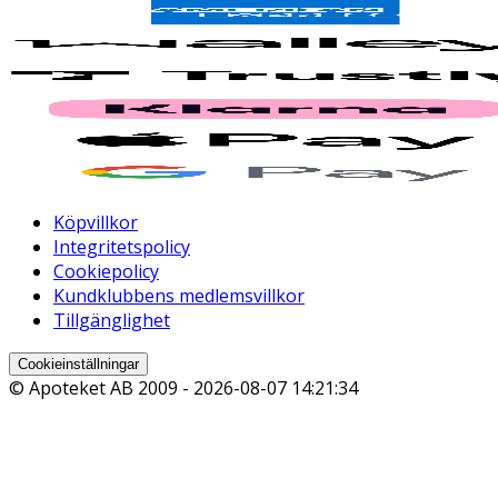
Köpvillkor
Integritetspolicy
Cookiepolicy
Kundklubbens medlemsvillkor
Tillgänglighet
Cookieinställningar
© Apoteket AB 2009 -
2026-08-07 14:21:34