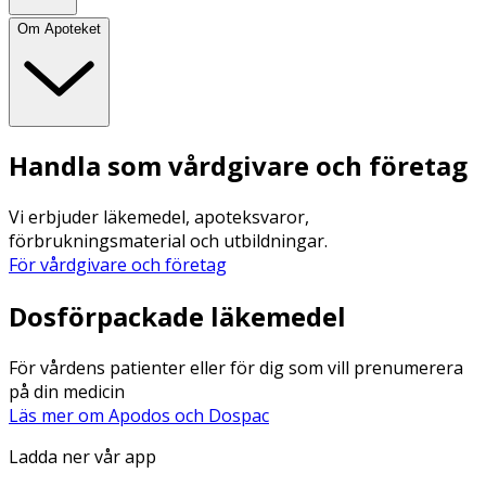
Om Apoteket
Handla som vårdgivare och företag
Vi erbjuder läkemedel, apoteksvaror,
förbrukningsmaterial och utbildningar.
För vårdgivare och företag
Dosförpackade läkemedel
För vårdens patienter eller för dig som vill prenumerera
på din medicin
Läs mer om Apodos och Dospac
Ladda ner vår app