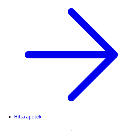
Hitta apotek