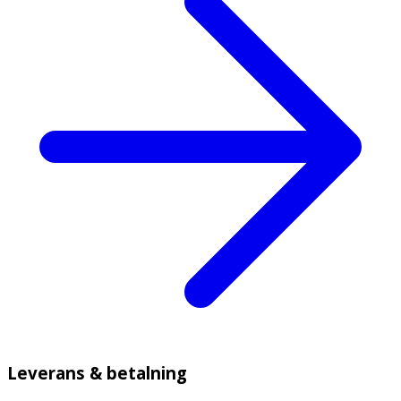
Leverans & betalning