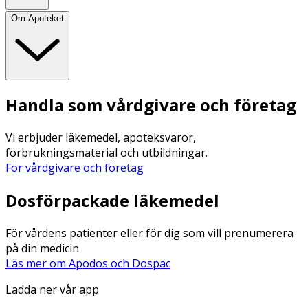
Om Apoteket
Handla som vårdgivare och företag
Vi erbjuder läkemedel, apoteksvaror,
förbrukningsmaterial och utbildningar.
För vårdgivare och företag
Dosförpackade läkemedel
För vårdens patienter eller för dig som vill prenumerera
på din medicin
Läs mer om Apodos och Dospac
Ladda ner vår app