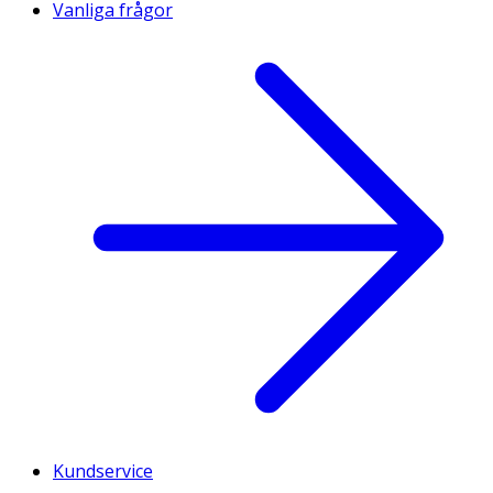
Vanliga frågor
Kundservice