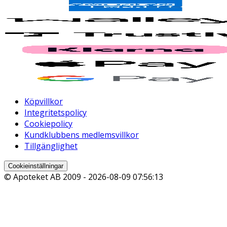
Köpvillkor
Integritetspolicy
Cookiepolicy
Kundklubbens medlemsvillkor
Tillgänglighet
Cookieinställningar
© Apoteket AB 2009 -
2026-08-09 07:56:13