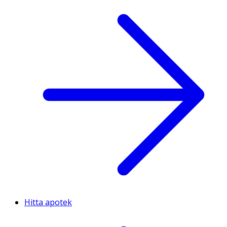
Hitta apotek