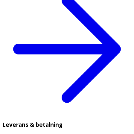
Leverans & betalning