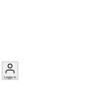
Logga in