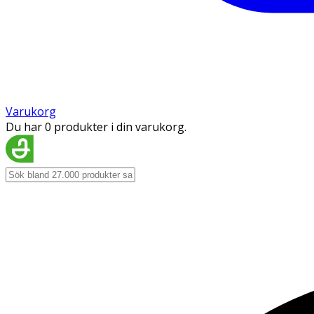
Varukorg
Du har 0 produkter i din varukorg.