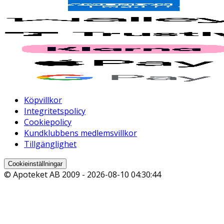
Köpvillkor
Integritetspolicy
Cookiepolicy
Kundklubbens medlemsvillkor
Tillgänglighet
Cookieinställningar
© Apoteket AB 2009 -
2026-08-10 04:30:44