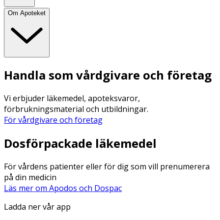
Om Apoteket
Handla som vårdgivare och företag
Vi erbjuder läkemedel, apoteksvaror,
förbrukningsmaterial och utbildningar.
För vårdgivare och företag
Dosförpackade läkemedel
För vårdens patienter eller för dig som vill prenumerera
på din medicin
Läs mer om Apodos och Dospac
Ladda ner vår app