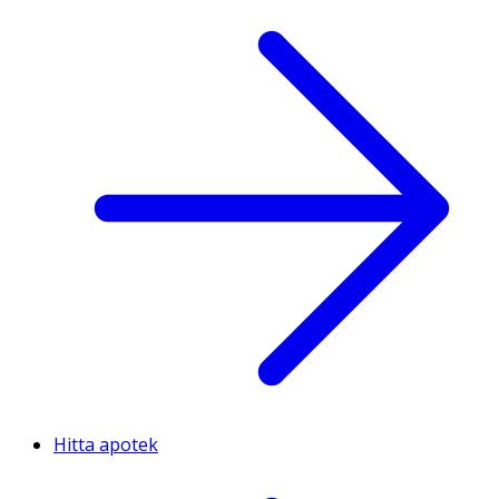
Hitta apotek