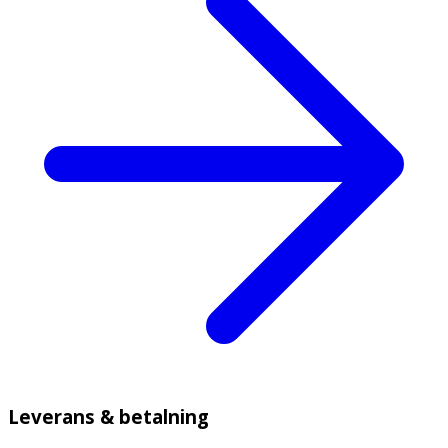
Leverans & betalning