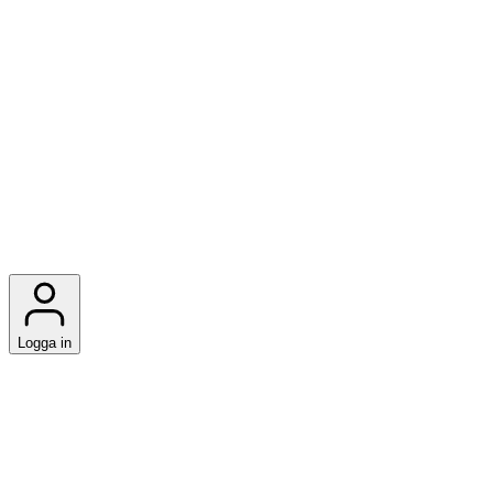
Logga in