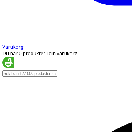
Varukorg
Du har 0 produkter i din varukorg.