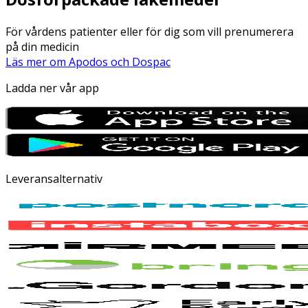
För vårdens patienter eller för dig som vill prenumerera
på din medicin
Läs mer om Apodos och Dospac
Ladda ner vår app
Leveransalternativ