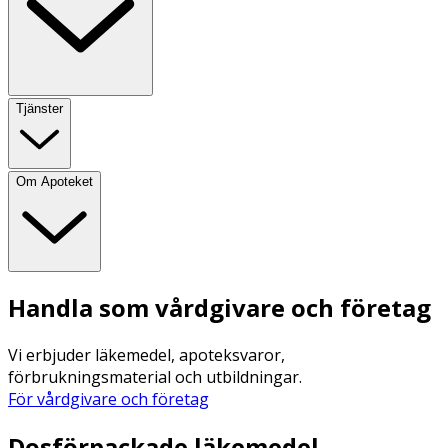
Tjänster
Om Apoteket
Handla som vårdgivare och företag
Vi erbjuder läkemedel, apoteksvaror,
förbrukningsmaterial och utbildningar.
För vårdgivare och företag
Dosförpackade läkemedel