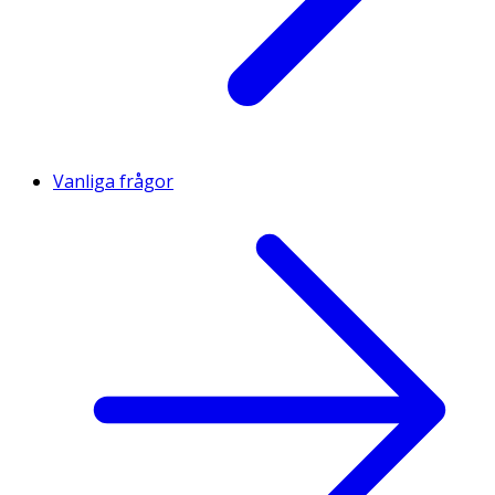
Vanliga frågor