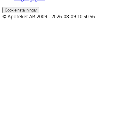
Cookieinställningar
© Apoteket AB 2009 -
2026-08-09 10:50:56