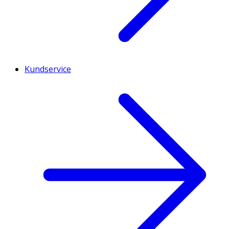
Kundservice