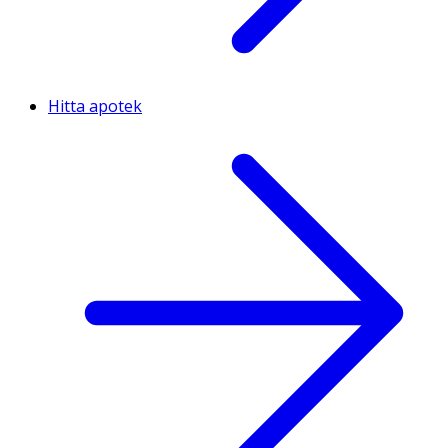
Hitta apotek