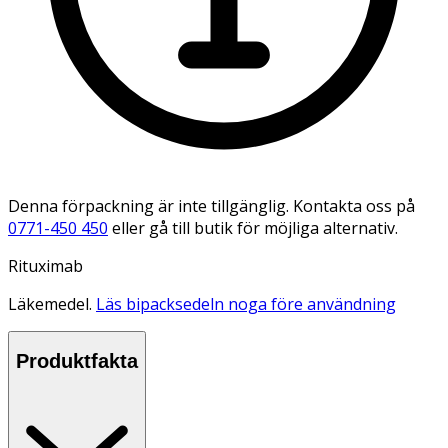
Denna förpackning är inte tillgänglig. Kontakta oss på
0771-450 450
eller gå till butik för möjliga alternativ.
Rituximab
Läkemedel.
Läs bipacksedeln noga före användning
Produktfakta