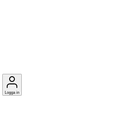
Logga in