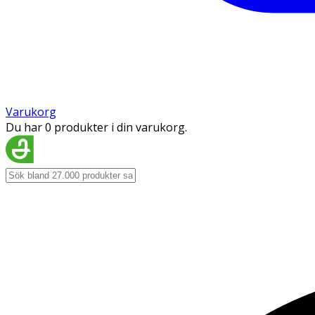
Varukorg
Du har 0 produkter i din varukorg.