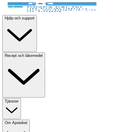
Hjälp och support
Recept och läkemedel
Tjänster
Om Apoteket