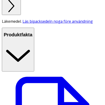
Läkemedel.
Läs bipacksedeln noga före användning
Produktfakta