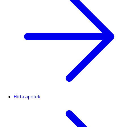
Hitta apotek