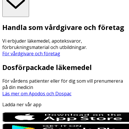
Handla som vårdgivare och företag
Vi erbjuder läkemedel, apoteksvaror,
förbrukningsmaterial och utbildningar.
För vårdgivare och företag
Dosförpackade läkemedel
För vårdens patienter eller för dig som vill prenumerera
på din medicin
Läs mer om Apodos och Dospac
Ladda ner vår app