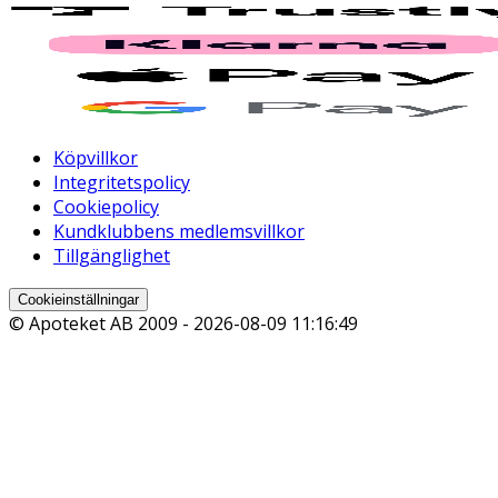
Köpvillkor
Integritetspolicy
Cookiepolicy
Kundklubbens medlemsvillkor
Tillgänglighet
Cookieinställningar
© Apoteket AB 2009 -
2026-08-09 11:16:49