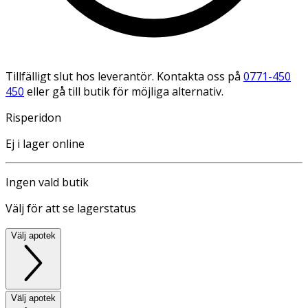
Tillfälligt slut hos leverantör. Kontakta oss på
0771-450
450
eller gå till butik för möjliga alternativ.
Risperidon
Ej i lager online
Ingen vald butik
Välj för att se lagerstatus
Välj apotek
Välj apotek