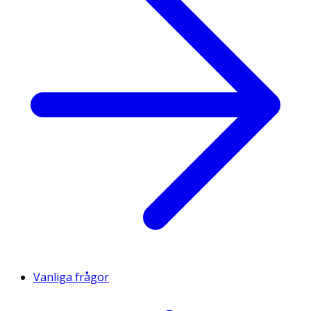
Vanliga frågor