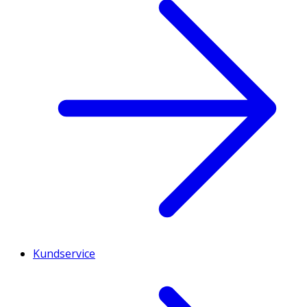
Kundservice