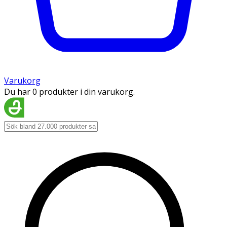
Varukorg
Du har 0 produkter i din varukorg.