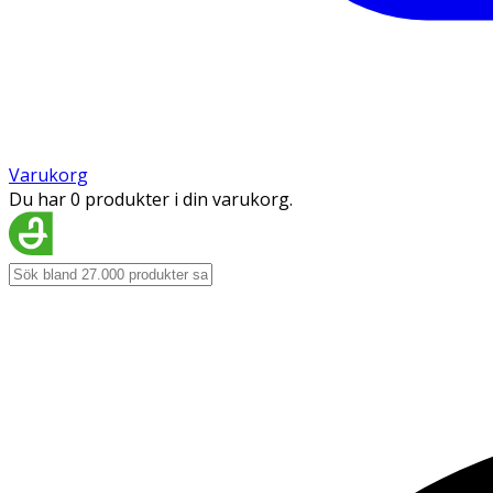
Varukorg
Du har 0 produkter i din varukorg.