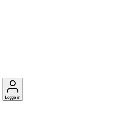
Logga in