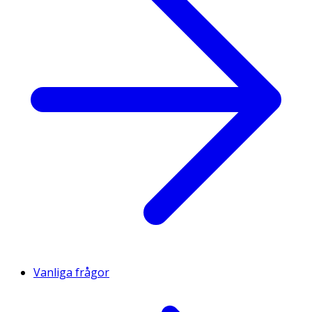
Vanliga frågor