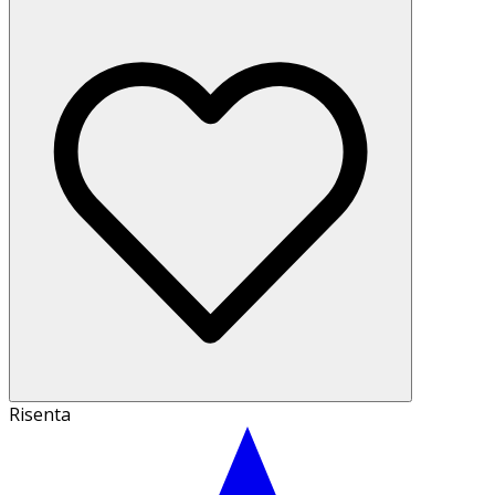
Risenta