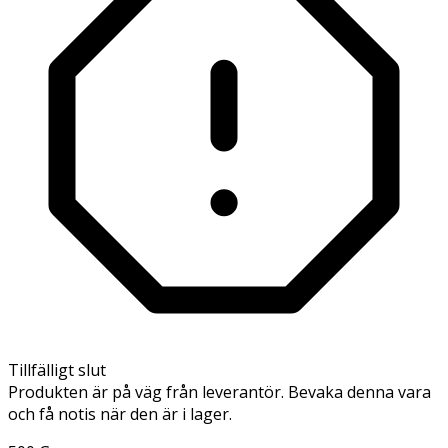
Tillfälligt slut
Produkten är på väg från leverantör. Bevaka denna vara
och få notis när den är i lager.