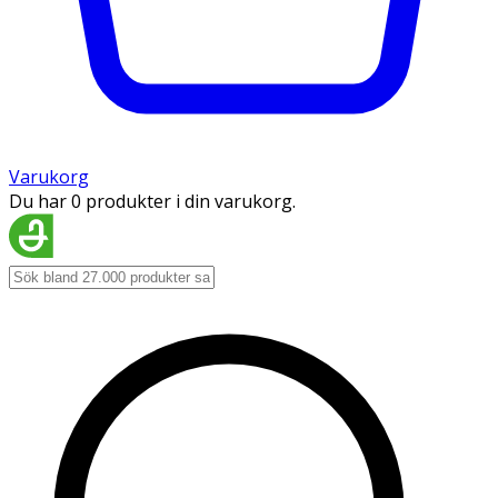
Varukorg
Du har 0 produkter i din varukorg.