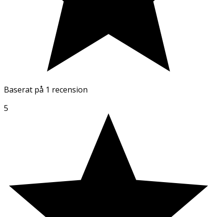
Baserat på
1 recension
5