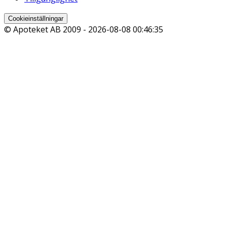
Cookieinställningar
© Apoteket AB 2009 -
2026-08-08 00:46:35