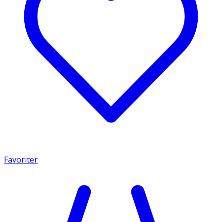
Favoriter