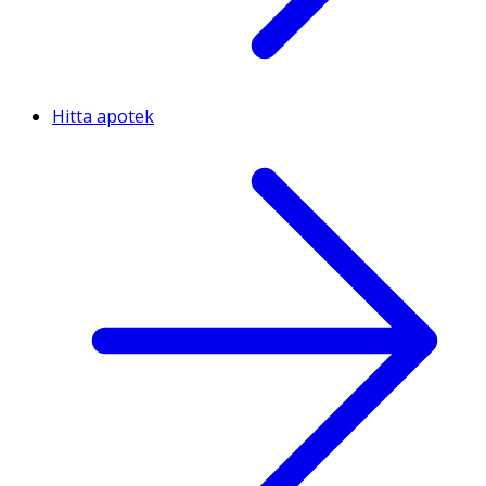
Hitta apotek