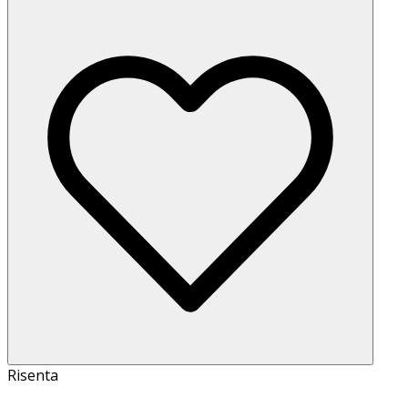
Risenta