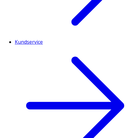
Kundservice