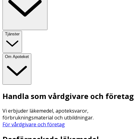
Tjänster
Om Apoteket
Handla som vårdgivare och företag
Vi erbjuder läkemedel, apoteksvaror,
förbrukningsmaterial och utbildningar.
För vårdgivare och företag