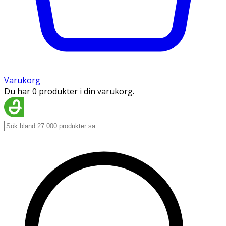
Varukorg
Du har 0 produkter i din varukorg.