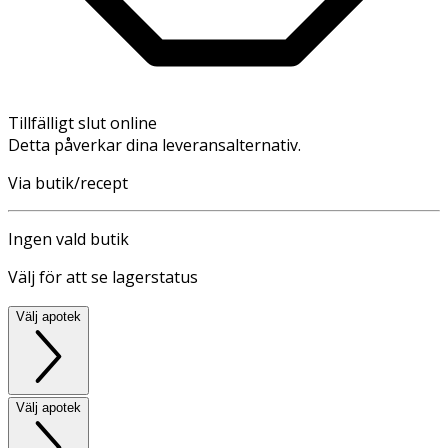
Tillfälligt slut online
Detta påverkar dina leveransalternativ.
Via butik/recept
Ingen vald butik
Välj för att se lagerstatus
Välj apotek
Välj apotek