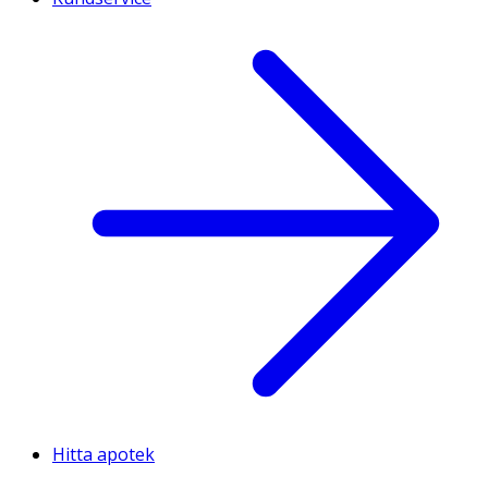
Hitta apotek