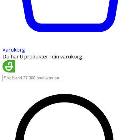
Varukorg
Du har 0 produkter i din varukorg.