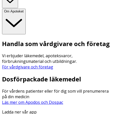
Om Apoteket
Handla som vårdgivare och företag
Vi erbjuder läkemedel, apoteksvaror,
förbrukningsmaterial och utbildningar.
För vårdgivare och företag
Dosförpackade läkemedel
För vårdens patienter eller för dig som vill prenumerera
på din medicin
Läs mer om Apodos och Dospac
Ladda ner vår app