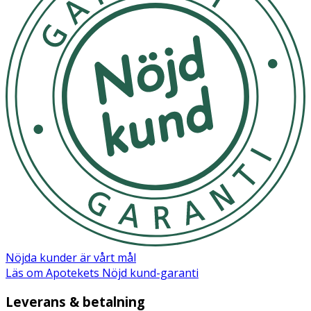
Nöjda kunder är vårt mål
Läs om Apotekets Nöjd kund-garanti
Leverans & betalning