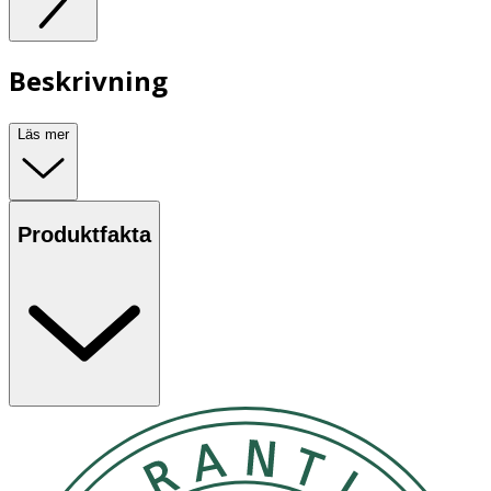
Beskrivning
Läs mer
Produktfakta