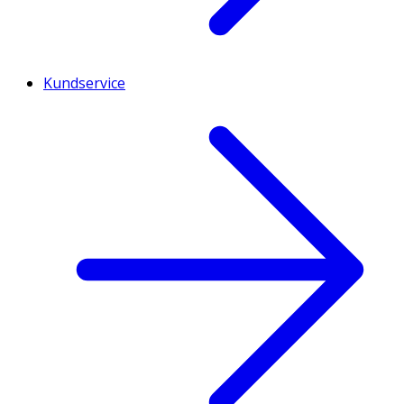
Kundservice