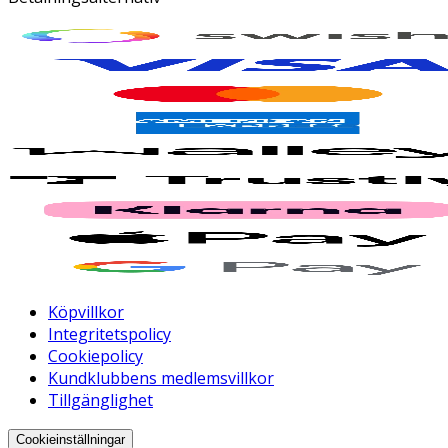
Köpvillkor
Integritetspolicy
Cookiepolicy
Kundklubbens medlemsvillkor
Tillgänglighet
Cookieinställningar