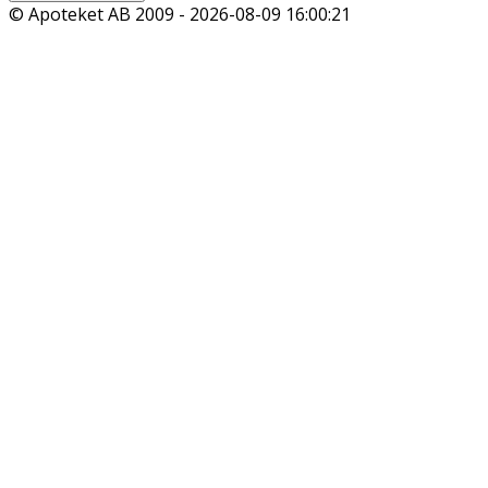
© Apoteket AB 2009 -
2026-08-09 16:00:21