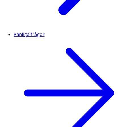
Vanliga frågor