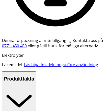
Denna förpackning är inte tillgänglig. Kontakta oss på
0771-450 450
eller gå till butik för möjliga alternativ.
Elektrolyter
Läkemedel.
Läs bipacksedeln noga före användning
Produktfakta