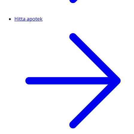
Hitta apotek