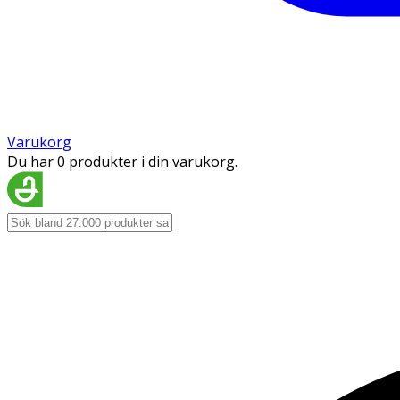
Varukorg
Du har 0 produkter i din varukorg.