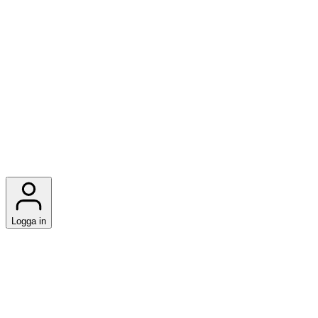
Logga in