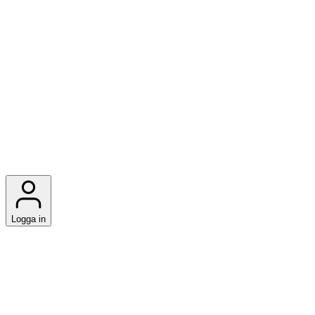
Logga in