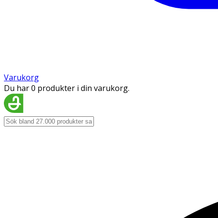
Varukorg
Du har 0 produkter i din varukorg.