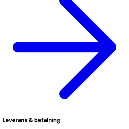
Leverans & betalning