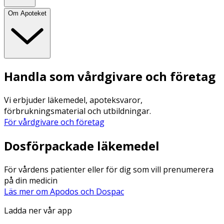
Om Apoteket
Handla som vårdgivare och företag
Vi erbjuder läkemedel, apoteksvaror,
förbrukningsmaterial och utbildningar.
För vårdgivare och företag
Dosförpackade läkemedel
För vårdens patienter eller för dig som vill prenumerera
på din medicin
Läs mer om Apodos och Dospac
Ladda ner vår app