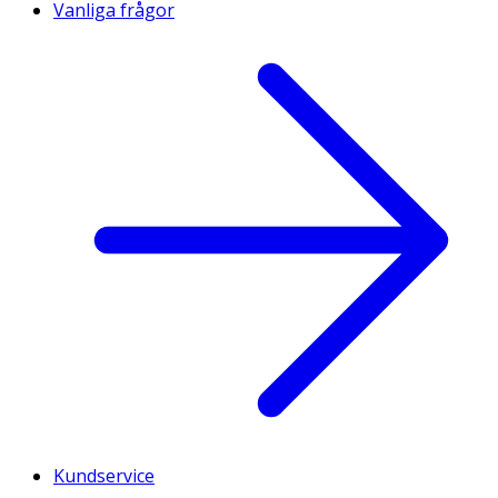
Vanliga frågor
Kundservice