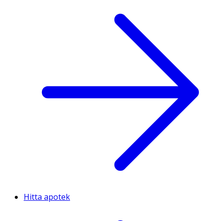
Hitta apotek