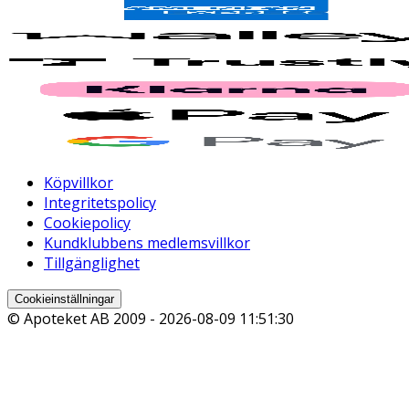
Köpvillkor
Integritetspolicy
Cookiepolicy
Kundklubbens medlemsvillkor
Tillgänglighet
Cookieinställningar
© Apoteket AB 2009 -
2026-08-09 11:51:30