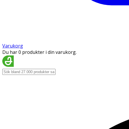
Varukorg
Du har 0 produkter i din varukorg.