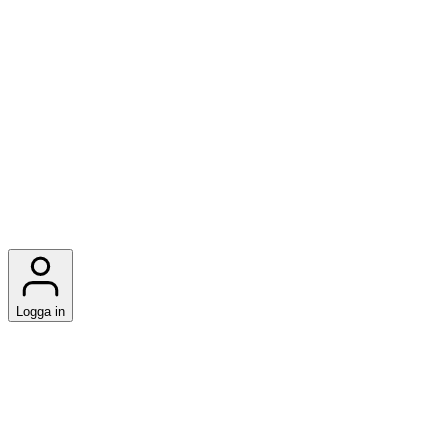
Logga in