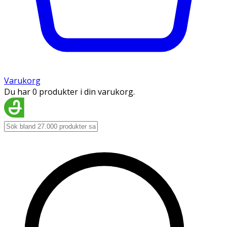
Varukorg
Du har 0 produkter i din varukorg.