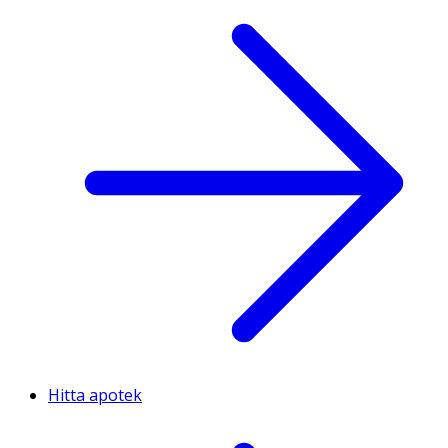
Hitta apotek