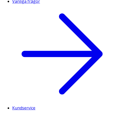
Vanliga frågor
Kundservice