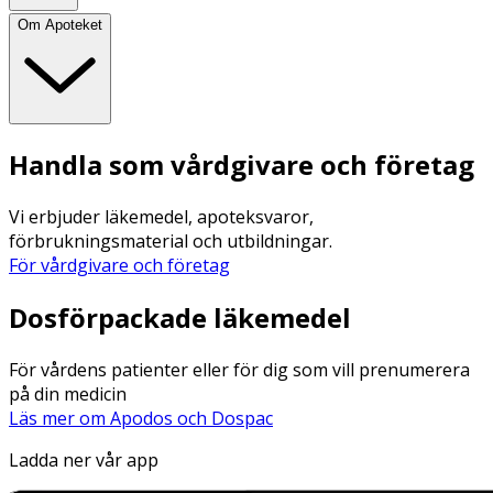
Om Apoteket
Handla som vårdgivare och företag
Vi erbjuder läkemedel, apoteksvaror,
förbrukningsmaterial och utbildningar.
För vårdgivare och företag
Dosförpackade läkemedel
För vårdens patienter eller för dig som vill prenumerera
på din medicin
Läs mer om Apodos och Dospac
Ladda ner vår app