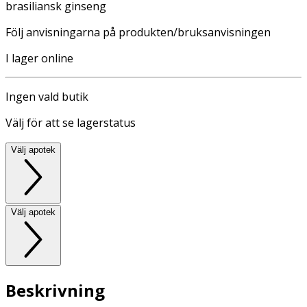
brasiliansk ginseng
Följ anvisningarna på produkten/bruksanvisningen
I lager online
Ingen vald butik
Välj för att se lagerstatus
Välj apotek
Välj apotek
Beskrivning