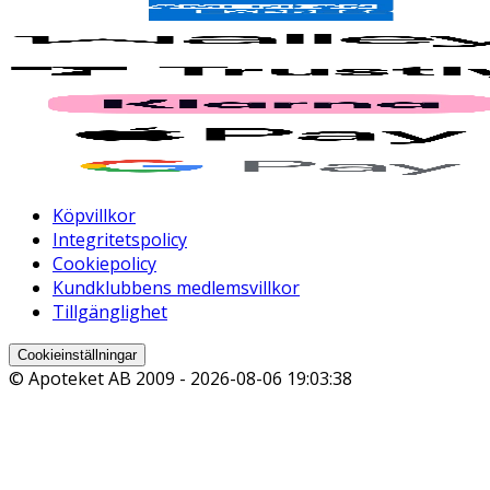
Köpvillkor
Integritetspolicy
Cookiepolicy
Kundklubbens medlemsvillkor
Tillgänglighet
Cookieinställningar
© Apoteket AB 2009 -
2026-08-06 19:03:38