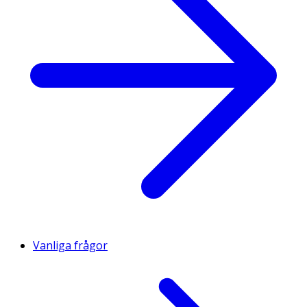
Vanliga frågor