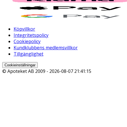
Köpvillkor
Integritetspolicy
Cookiepolicy
Kundklubbens medlemsvillkor
Tillgänglighet
Cookieinställningar
© Apoteket AB 2009 -
2026-08-07 21:41:15