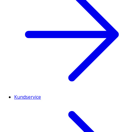
Kundservice