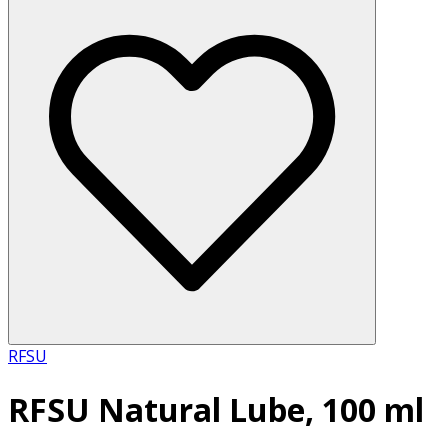
RFSU
RFSU Natural Lube, 100 ml