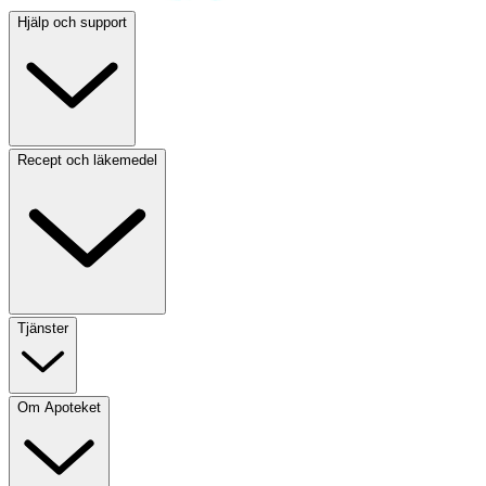
Hjälp och support
Recept och läkemedel
Tjänster
Om Apoteket