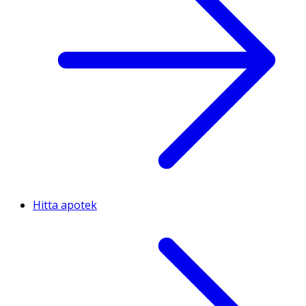
Hitta apotek