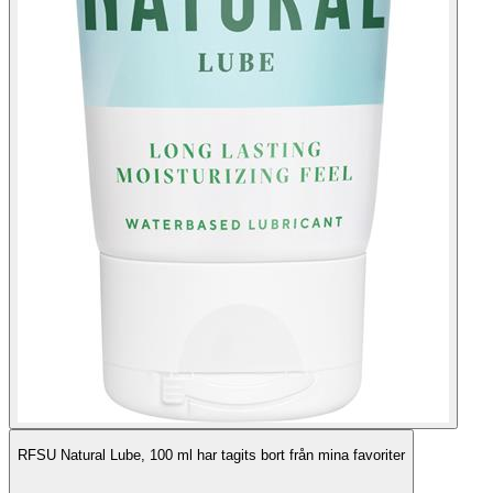
RFSU Natural Lube, 100 ml har tagits bort från mina favoriter