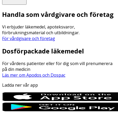
Handla som vårdgivare och företag
Vi erbjuder läkemedel, apoteksvaror,
förbrukningsmaterial och utbildningar.
För vårdgivare och företag
Dosförpackade läkemedel
För vårdens patienter eller för dig som vill prenumerera
på din medicin
Läs mer om Apodos och Dospac
Ladda ner vår app