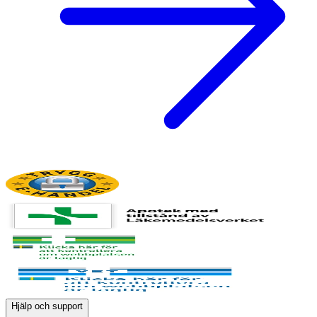
Hjälp och support