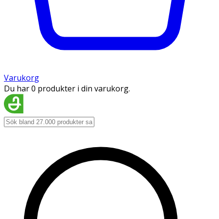
Varukorg
Du har 0 produkter i din varukorg.