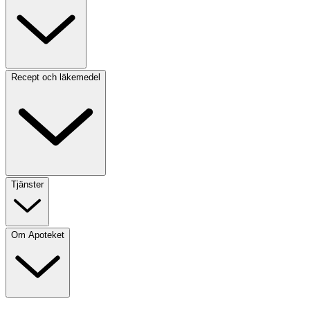
Recept och läkemedel
Tjänster
Om Apoteket