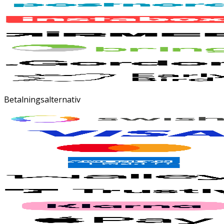
Betalningsalternativ