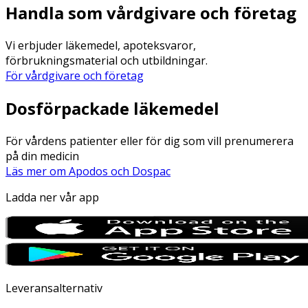
Handla som vårdgivare och företag
Vi erbjuder läkemedel, apoteksvaror,
förbrukningsmaterial och utbildningar.
För vårdgivare och företag
Dosförpackade läkemedel
För vårdens patienter eller för dig som vill prenumerera
på din medicin
Läs mer om Apodos och Dospac
Ladda ner vår app
Leveransalternativ