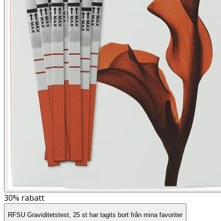
30%
rabatt
RFSU Graviditetstest, 25 st har tagits bort från mina favoriter