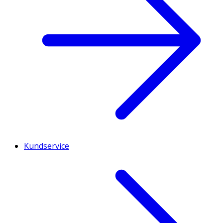
Kundservice