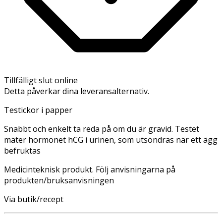
Tillfälligt slut online
Detta påverkar dina leveransalternativ.
Testickor i papper
Snabbt och enkelt ta reda på om du är gravid. Testet
mäter hormonet hCG i urinen, som utsöndras när ett ägg
befruktas
Medicinteknisk produkt. Följ anvisningarna på
produkten/bruksanvisningen
Via butik/recept