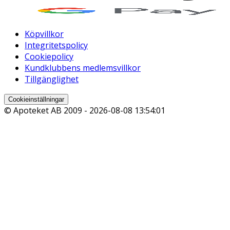
Köpvillkor
Integritetspolicy
Cookiepolicy
Kundklubbens medlemsvillkor
Tillgänglighet
Cookieinställningar
© Apoteket AB 2009 -
2026-08-08 13:54:01