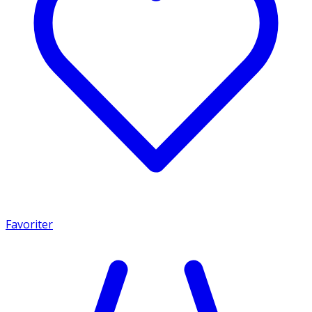
Favoriter