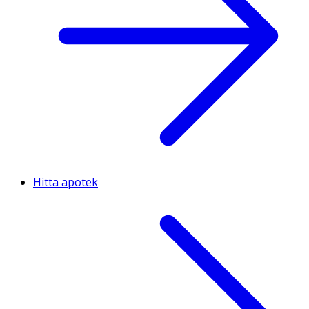
Hitta apotek