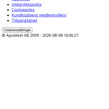
Integritetspolicy
Cookiepolicy
Kundklubbens medlemsvillkor
Tillgänglighet
Cookieinställningar
© Apoteket AB 2009 -
2026-08-08 16:06:27