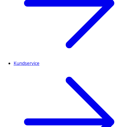
Kundservice