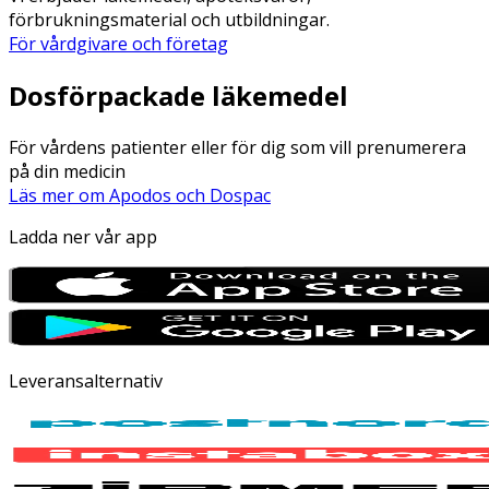
förbrukningsmaterial och utbildningar.
För vårdgivare och företag
Dosförpackade läkemedel
För vårdens patienter eller för dig som vill prenumerera
på din medicin
Läs mer om Apodos och Dospac
Ladda ner vår app
Leveransalternativ