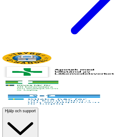
Hjälp och support