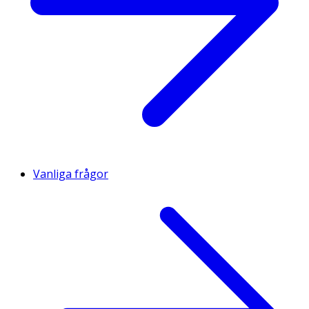
Vanliga frågor