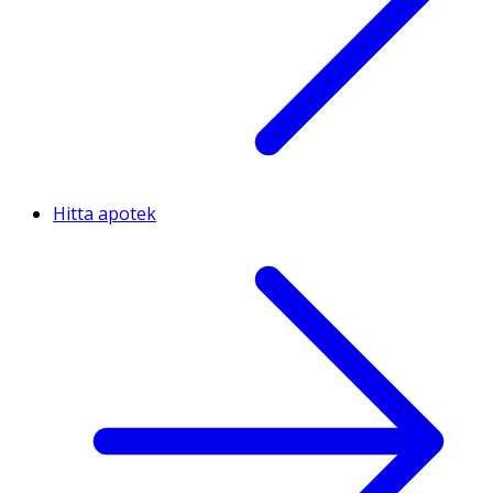
Hitta apotek