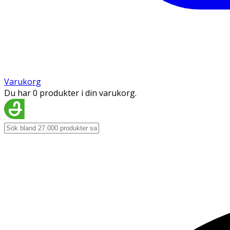
Varukorg
Du har 0 produkter i din varukorg.