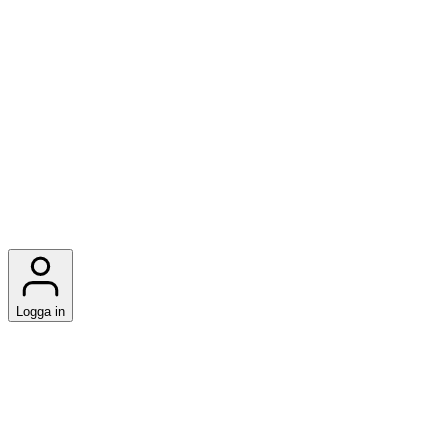
Logga in