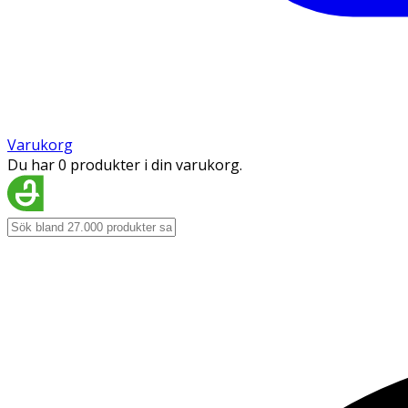
Varukorg
Du har 0 produkter i din varukorg.