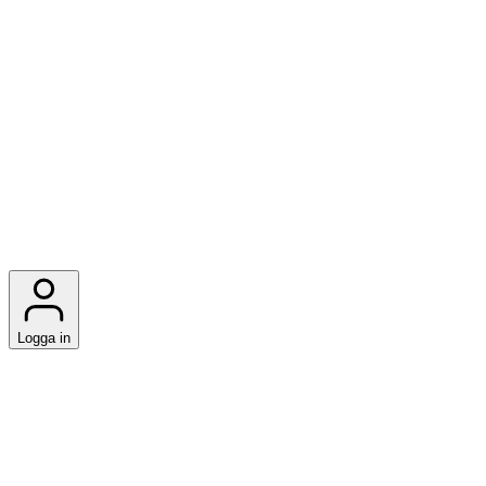
Logga in