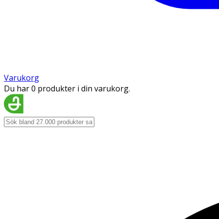
Varukorg
Du har 0 produkter i din varukorg.