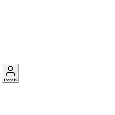
Logga in