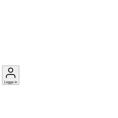
Logga in