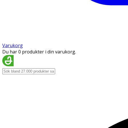
Varukorg
Du har 0 produkter i din varukorg.