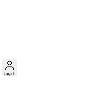
Logga in