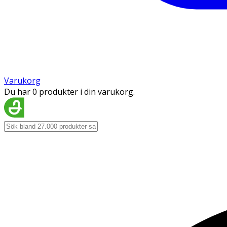
Varukorg
Du har 0 produkter i din varukorg.