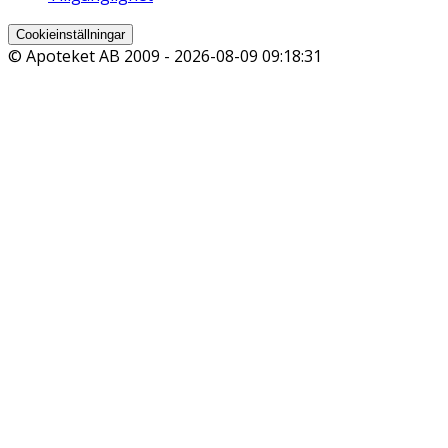
Cookieinställningar
© Apoteket AB 2009 -
2026-08-09 09:18:31