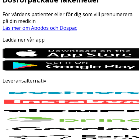
För vårdens patienter eller för dig som vill prenumerera
på din medicin
Läs mer om Apodos och Dospac
Ladda ner vår app
Leveransalternativ