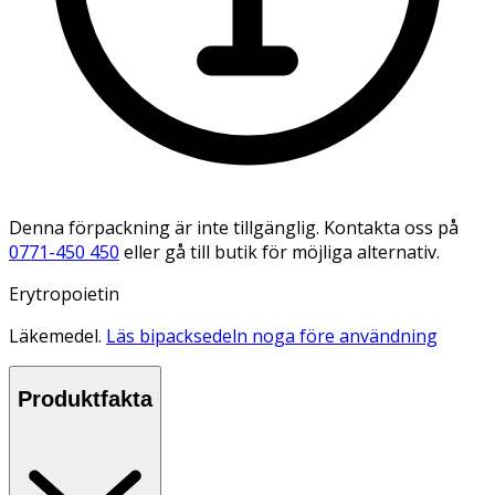
Denna förpackning är inte tillgänglig. Kontakta oss på
0771-450 450
eller gå till butik för möjliga alternativ.
Erytropoietin
Läkemedel.
Läs bipacksedeln noga före användning
Produktfakta