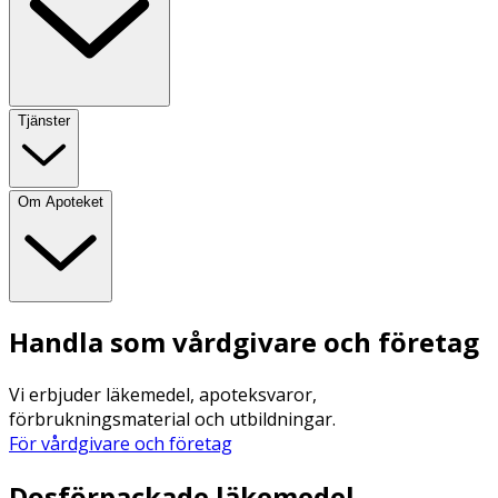
Tjänster
Om Apoteket
Handla som vårdgivare och företag
Vi erbjuder läkemedel, apoteksvaror,
förbrukningsmaterial och utbildningar.
För vårdgivare och företag
Dosförpackade läkemedel