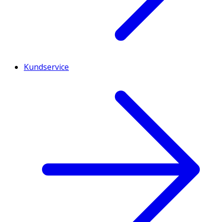
Kundservice