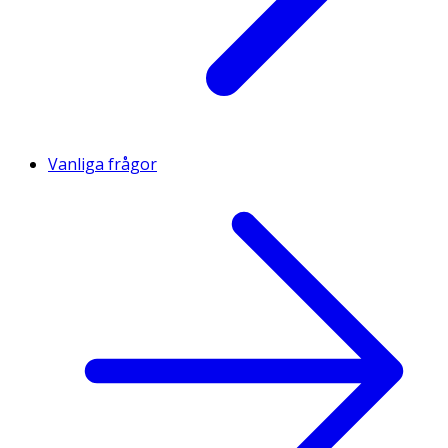
Vanliga frågor