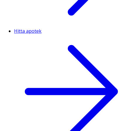
Hitta apotek