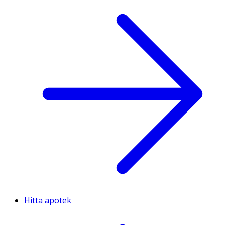
Hitta apotek