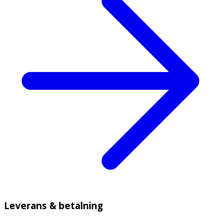
Leverans & betalning