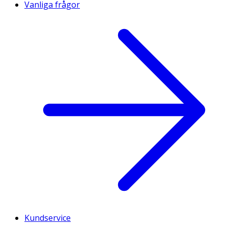
Vanliga frågor
Kundservice