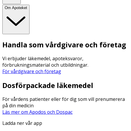
Om Apoteket
Handla som vårdgivare och företag
Vi erbjuder läkemedel, apoteksvaror,
förbrukningsmaterial och utbildningar.
För vårdgivare och företag
Dosförpackade läkemedel
För vårdens patienter eller för dig som vill prenumerera
på din medicin
Läs mer om Apodos och Dospac
Ladda ner vår app