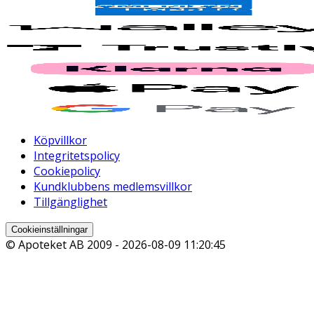
Köpvillkor
Integritetspolicy
Cookiepolicy
Kundklubbens medlemsvillkor
Tillgänglighet
Cookieinställningar
© Apoteket AB 2009 -
2026-08-09 11:20:45