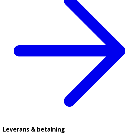
Leverans & betalning