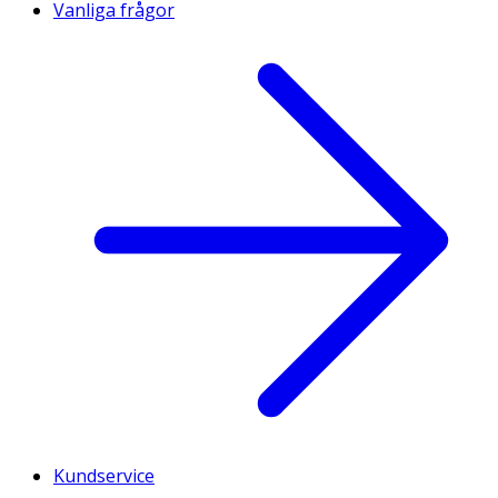
Vanliga frågor
Kundservice