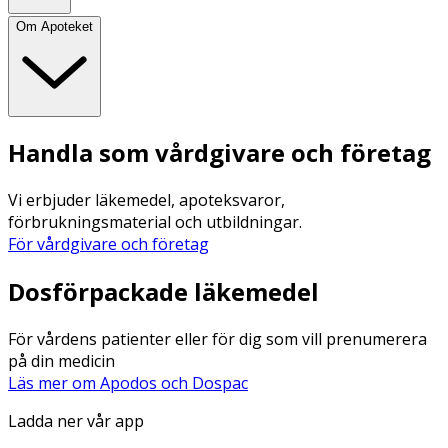
Om Apoteket
Handla som vårdgivare och företag
Vi erbjuder läkemedel, apoteksvaror,
förbrukningsmaterial och utbildningar.
För vårdgivare och företag
Dosförpackade läkemedel
För vårdens patienter eller för dig som vill prenumerera
på din medicin
Läs mer om Apodos och Dospac
Ladda ner vår app