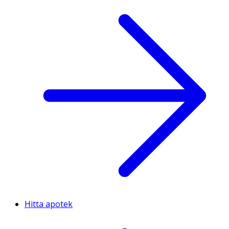
Hitta apotek