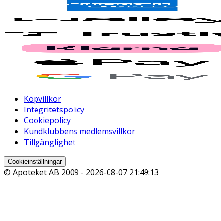
Köpvillkor
Integritetspolicy
Cookiepolicy
Kundklubbens medlemsvillkor
Tillgänglighet
Cookieinställningar
© Apoteket AB 2009 -
2026-08-07 21:49:13