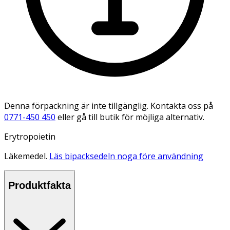
Denna förpackning är inte tillgänglig. Kontakta oss på
0771-450 450
eller gå till butik för möjliga alternativ.
Erytropoietin
Läkemedel.
Läs bipacksedeln noga före användning
Produktfakta