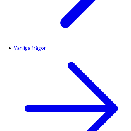
Vanliga frågor