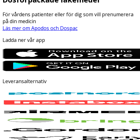
För vårdens patienter eller för dig som vill prenumerera
på din medicin
Läs mer om Apodos och Dospac
Ladda ner vår app
Leveransalternativ