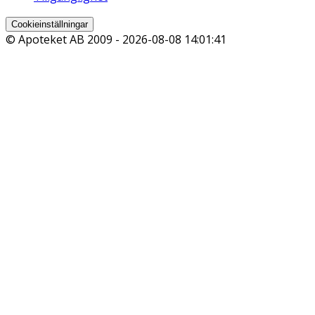
Cookieinställningar
© Apoteket AB 2009 -
2026-08-08 14:01:41