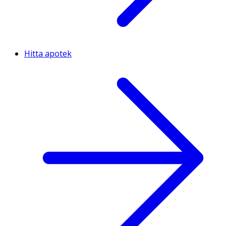
Hitta apotek