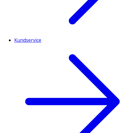
Kundservice