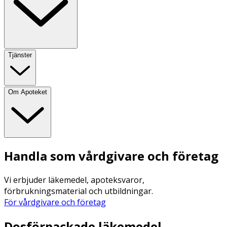
Tjänster
Om Apoteket
Handla som vårdgivare och företag
Vi erbjuder läkemedel, apoteksvaror,
förbrukningsmaterial och utbildningar.
För vårdgivare och företag
Dosförpackade läkemedel