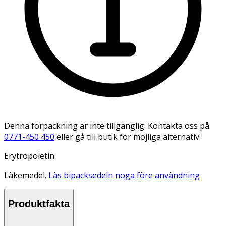
Denna förpackning är inte tillgänglig. Kontakta oss på
0771-450 450
eller gå till butik för möjliga alternativ.
Erytropoietin
Läkemedel.
Läs bipacksedeln noga före användning
Produktfakta