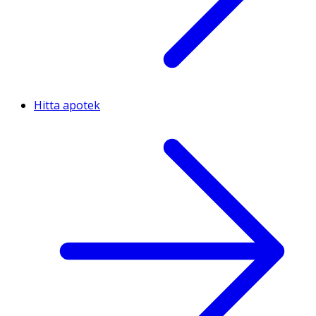
Hitta apotek