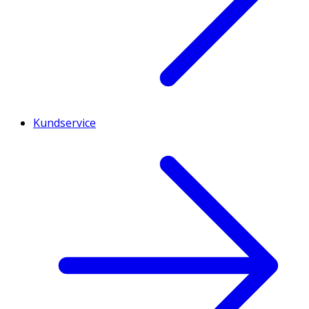
Kundservice