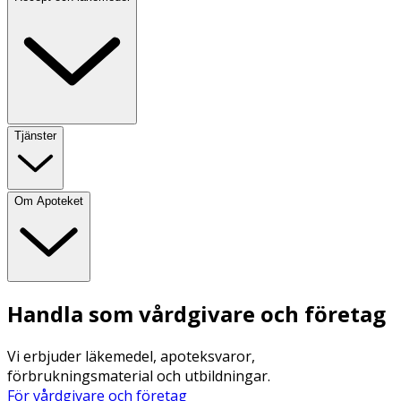
Tjänster
Om Apoteket
Handla som vårdgivare och företag
Vi erbjuder läkemedel, apoteksvaror,
förbrukningsmaterial och utbildningar.
För vårdgivare och företag