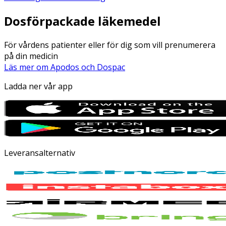
Dosförpackade läkemedel
För vårdens patienter eller för dig som vill prenumerera
på din medicin
Läs mer om Apodos och Dospac
Ladda ner vår app
Leveransalternativ