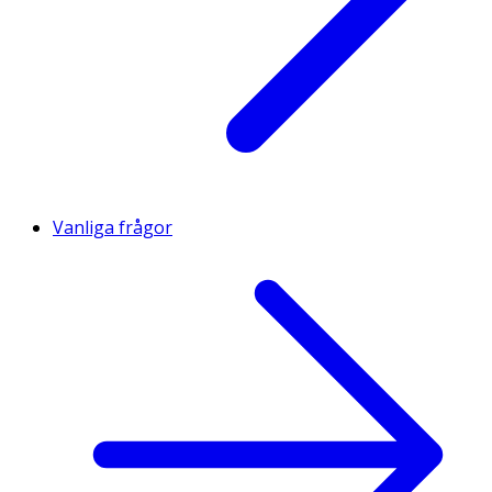
Vanliga frågor