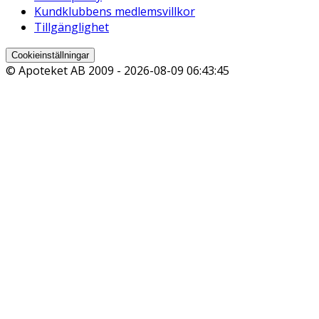
Kundklubbens medlemsvillkor
Tillgänglighet
Cookieinställningar
© Apoteket AB 2009 -
2026-08-09 06:43:45