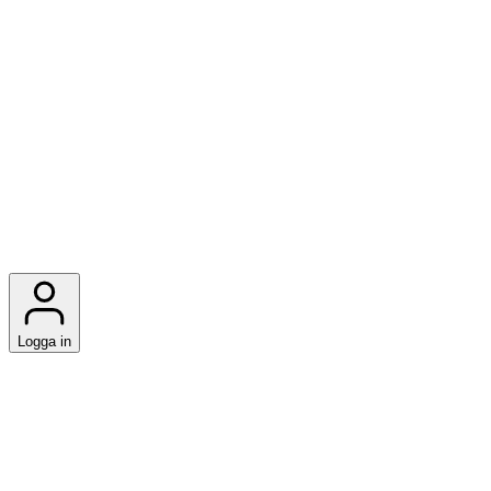
Logga in