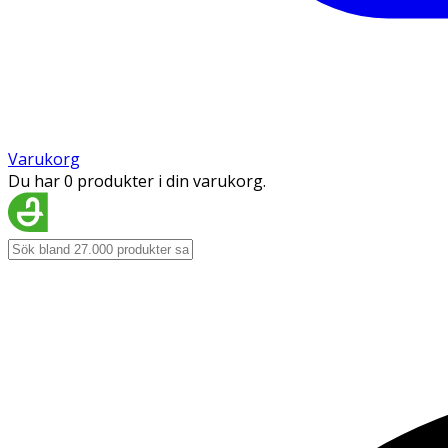
Varukorg
Du har 0 produkter i din varukorg.