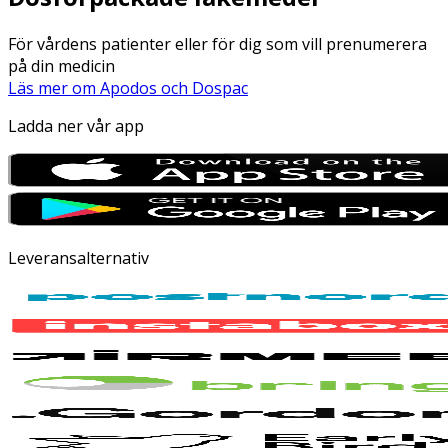
För vårdens patienter eller för dig som vill prenumerera
på din medicin
Läs mer om Apodos och Dospac
Ladda ner vår app
Leveransalternativ