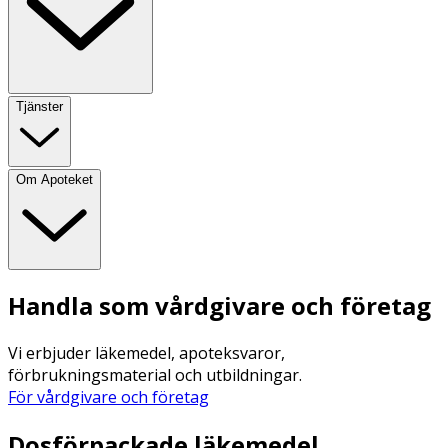
Tjänster
Om Apoteket
Handla som vårdgivare och företag
Vi erbjuder läkemedel, apoteksvaror,
förbrukningsmaterial och utbildningar.
För vårdgivare och företag
Dosförpackade läkemedel