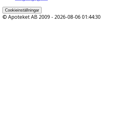
Cookieinställningar
© Apoteket AB 2009 -
2026-08-06 01:44:30