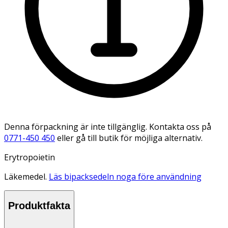
Denna förpackning är inte tillgänglig. Kontakta oss på
0771-450 450
eller gå till butik för möjliga alternativ.
Erytropoietin
Läkemedel.
Läs bipacksedeln noga före användning
Produktfakta