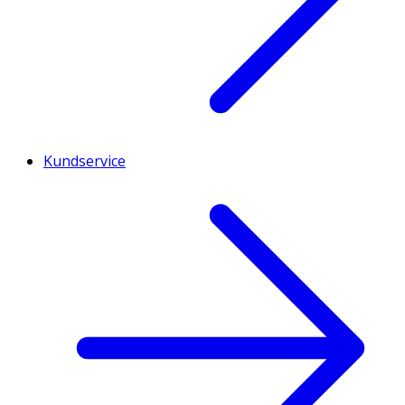
Kundservice