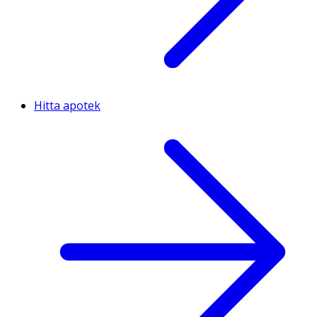
Hitta apotek