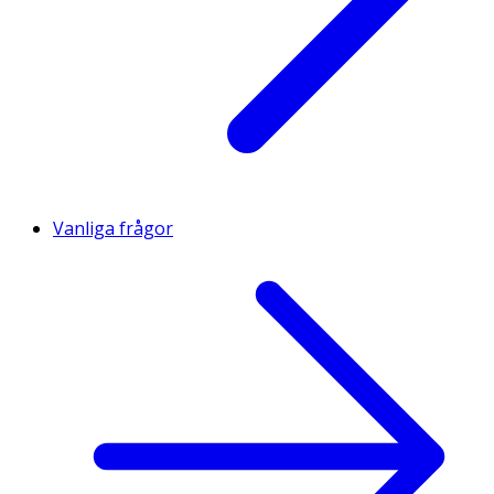
Vanliga frågor