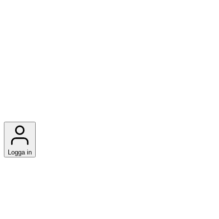
Logga in