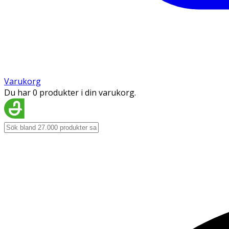
Varukorg
Du har 0 produkter i din varukorg.