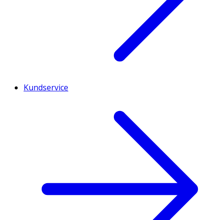
Kundservice