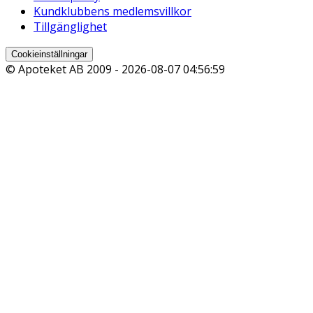
Kundklubbens medlemsvillkor
Tillgänglighet
Cookieinställningar
© Apoteket AB 2009 -
2026-08-07 04:56:59