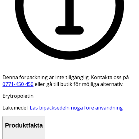
Denna förpackning är inte tillgänglig. Kontakta oss på
0771-450 450
eller gå till butik för möjliga alternativ.
Erytropoietin
Läkemedel.
Läs bipacksedeln noga före användning
Produktfakta