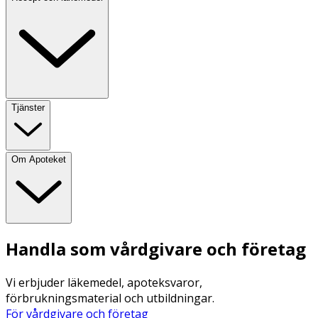
Tjänster
Om Apoteket
Handla som vårdgivare och företag
Vi erbjuder läkemedel, apoteksvaror,
förbrukningsmaterial och utbildningar.
För vårdgivare och företag