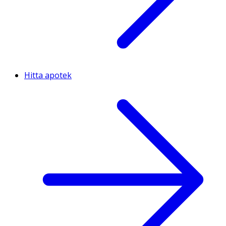
Hitta apotek