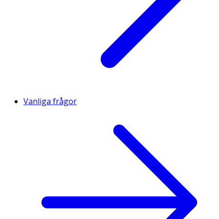
Vanliga frågor