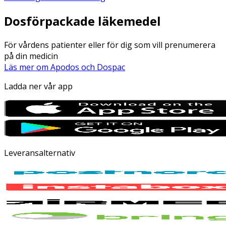
Dosförpackade läkemedel
För vårdens patienter eller för dig som vill prenumerera
på din medicin
Läs mer om Apodos och Dospac
Ladda ner vår app
Leveransalternativ