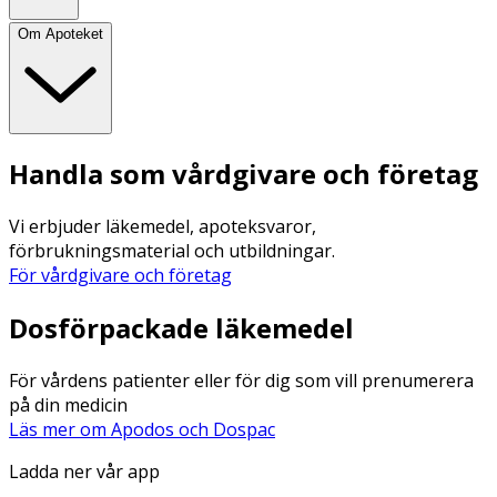
Om Apoteket
Handla som vårdgivare och företag
Vi erbjuder läkemedel, apoteksvaror,
förbrukningsmaterial och utbildningar.
För vårdgivare och företag
Dosförpackade läkemedel
För vårdens patienter eller för dig som vill prenumerera
på din medicin
Läs mer om Apodos och Dospac
Ladda ner vår app