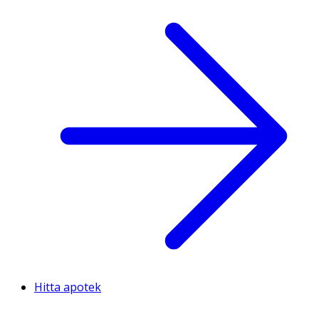
Hitta apotek