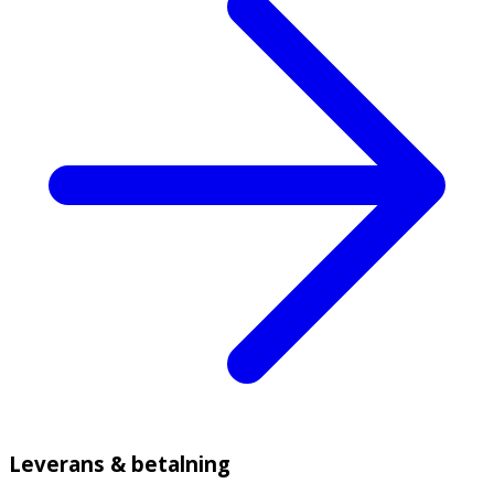
Leverans & betalning