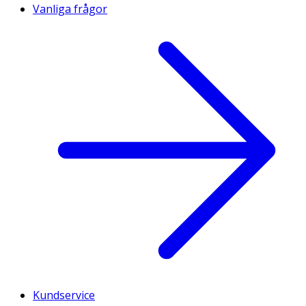
Vanliga frågor
Kundservice