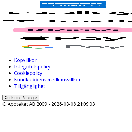
Köpvillkor
Integritetspolicy
Cookiepolicy
Kundklubbens medlemsvillkor
Tillgänglighet
Cookieinställningar
© Apoteket AB 2009 -
2026-08-08 21:09:03