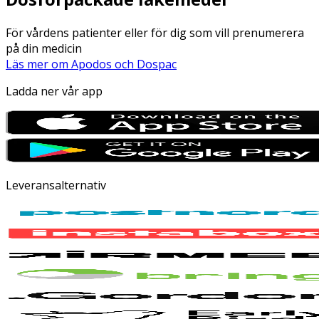
För vårdens patienter eller för dig som vill prenumerera
på din medicin
Läs mer om Apodos och Dospac
Ladda ner vår app
Leveransalternativ