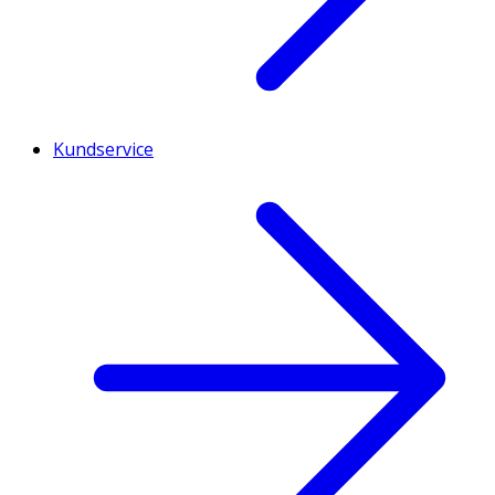
Kundservice