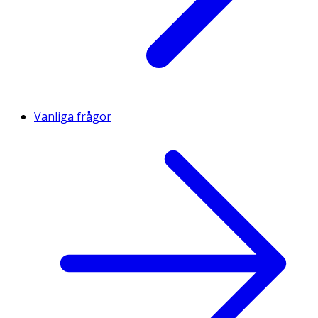
Vanliga frågor