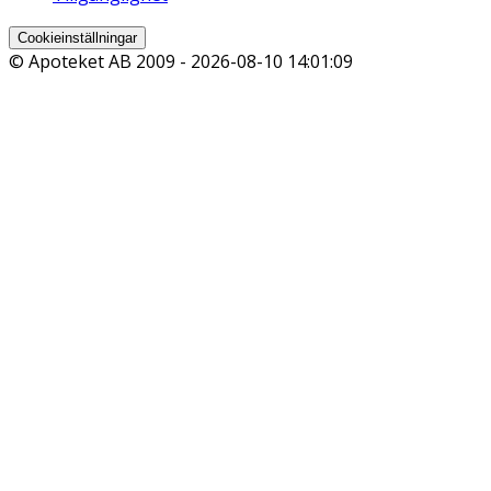
Cookieinställningar
© Apoteket AB 2009 -
2026-08-10 14:01:09