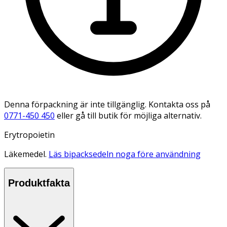
Denna förpackning är inte tillgänglig. Kontakta oss på
0771-450 450
eller gå till butik för möjliga alternativ.
Erytropoietin
Läkemedel.
Läs bipacksedeln noga före användning
Produktfakta