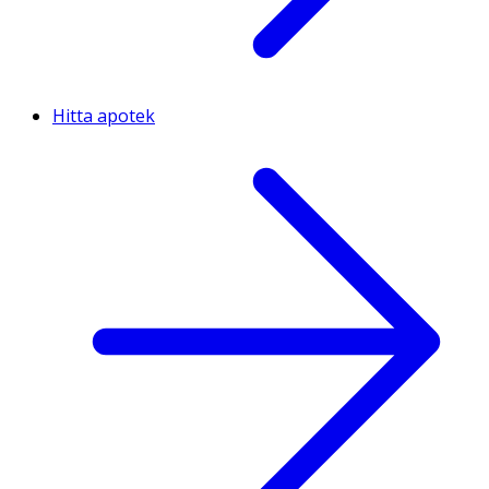
Hitta apotek