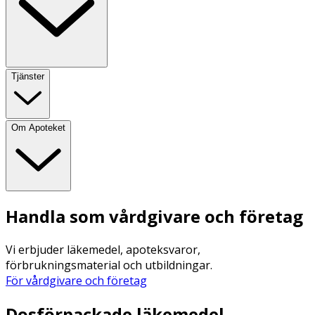
Tjänster
Om Apoteket
Handla som vårdgivare och företag
Vi erbjuder läkemedel, apoteksvaror,
förbrukningsmaterial och utbildningar.
För vårdgivare och företag
Dosförpackade läkemedel