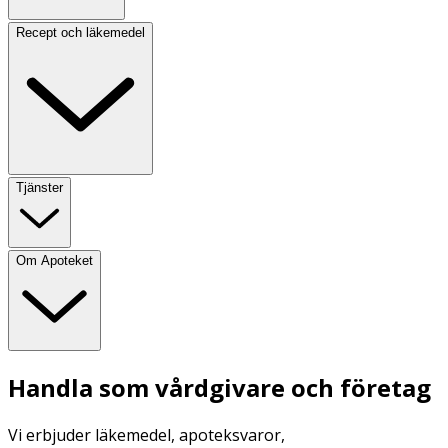
Recept och läkemedel
Tjänster
Om Apoteket
Handla som vårdgivare och företag
Vi erbjuder läkemedel, apoteksvaror,