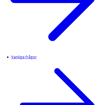
Vanliga frågor