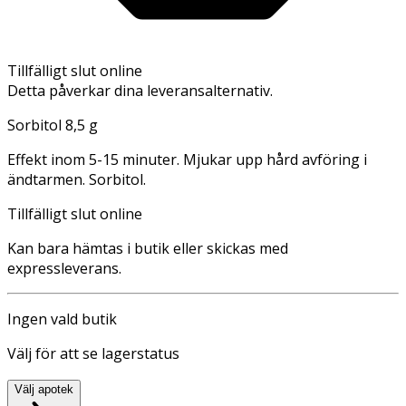
Tillfälligt slut online
Detta påverkar dina leveransalternativ.
Sorbitol 8,5 g
Effekt inom 5-15 minuter. Mjukar upp hård avföring i
ändtarmen. Sorbitol.
Tillfälligt slut online
Kan bara hämtas i butik eller skickas med
expressleverans.
Ingen vald butik
Välj för att se lagerstatus
Välj apotek