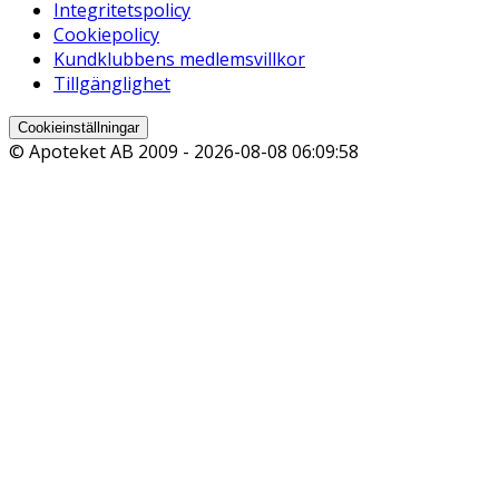
Integritetspolicy
Cookiepolicy
Kundklubbens medlemsvillkor
Tillgänglighet
Cookieinställningar
© Apoteket AB 2009 -
2026-08-08 06:09:58