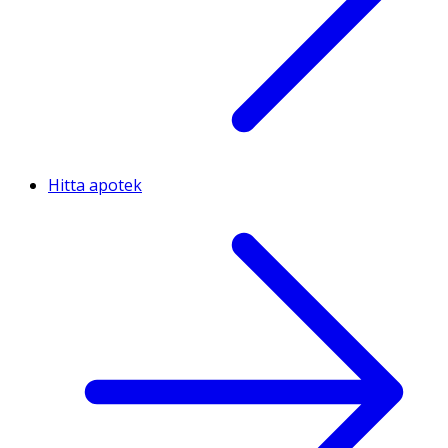
Hitta apotek