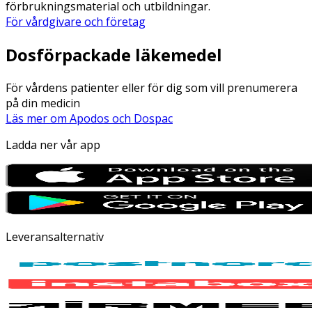
förbrukningsmaterial och utbildningar.
För vårdgivare och företag
Dosförpackade läkemedel
För vårdens patienter eller för dig som vill prenumerera
på din medicin
Läs mer om Apodos och Dospac
Ladda ner vår app
Leveransalternativ