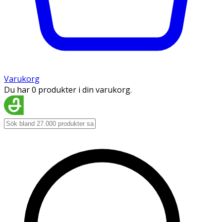
Varukorg
Du har 0 produkter i din varukorg.