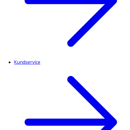
Kundservice