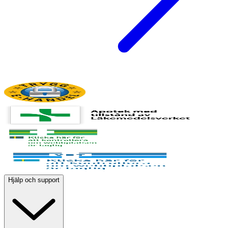
Hjälp och support