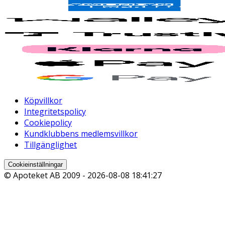
Köpvillkor
Integritetspolicy
Cookiepolicy
Kundklubbens medlemsvillkor
Tillgänglighet
Cookieinställningar
© Apoteket AB 2009 -
2026-08-08 18:41:27