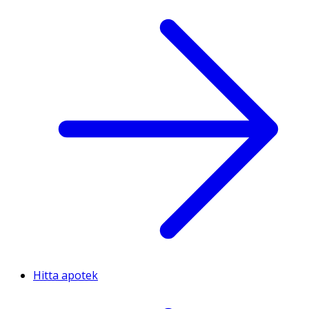
Hitta apotek