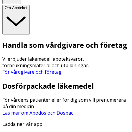
Om Apoteket
Handla som vårdgivare och företag
Vi erbjuder läkemedel, apoteksvaror,
förbrukningsmaterial och utbildningar.
För vårdgivare och företag
Dosförpackade läkemedel
För vårdens patienter eller för dig som vill prenumerera
på din medicin
Läs mer om Apodos och Dospac
Ladda ner vår app