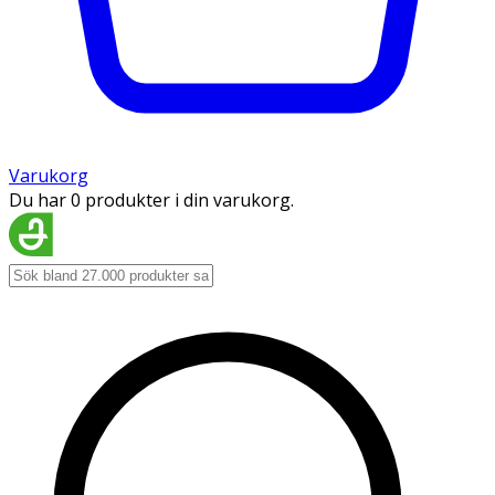
Varukorg
Du har 0 produkter i din varukorg.