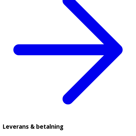
Leverans & betalning