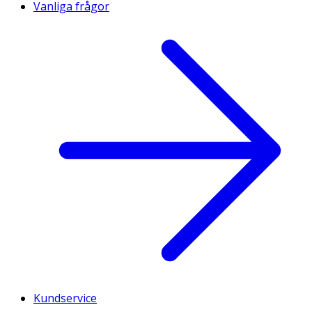
Vanliga frågor
Kundservice