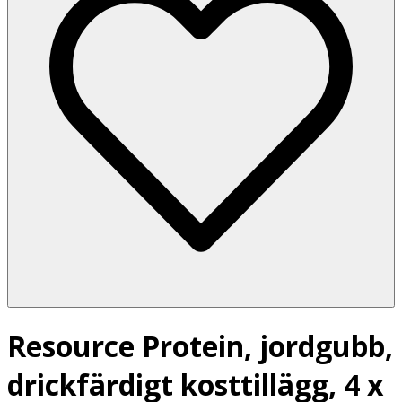
Resource Protein, jordgubb,
drickfärdigt kosttillägg, 4 x