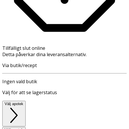
Tillfälligt slut online
Detta påverkar dina leveransalternativ.
Via butik/recept
Ingen vald butik
Välj för att se lagerstatus
Välj apotek