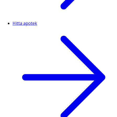
Hitta apotek