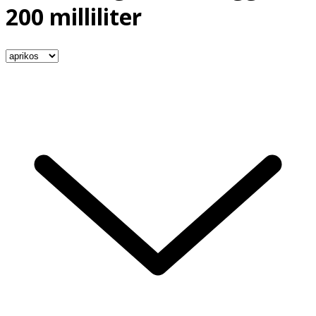
200 milliliter