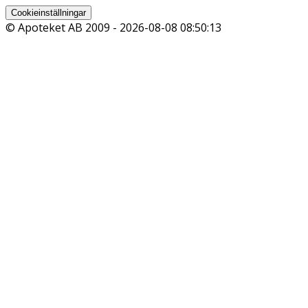
Cookieinställningar
© Apoteket AB 2009 -
2026-08-08 08:50:13