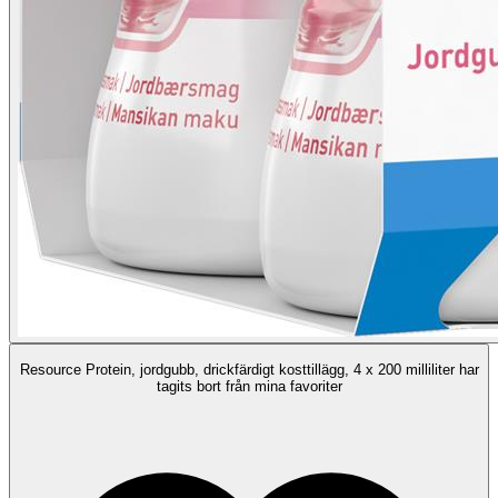
Resource Protein, jordgubb, drickfärdigt kosttillägg, 4 x 200 milliliter har
tagits bort från mina favoriter