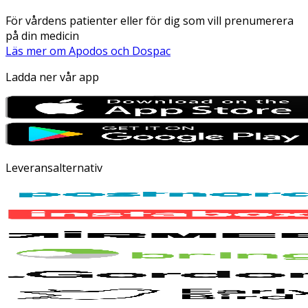
För vårdens patienter eller för dig som vill prenumerera
på din medicin
Läs mer om Apodos och Dospac
Ladda ner vår app
Leveransalternativ