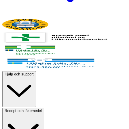
Hjälp och support
Recept och läkemedel