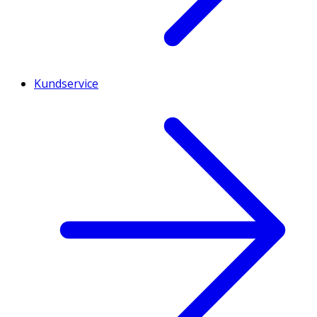
Kundservice