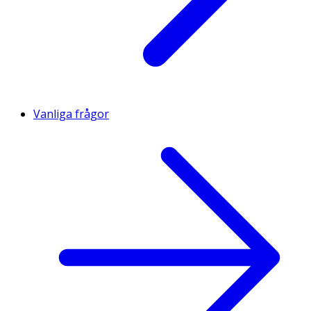
Vanliga frågor