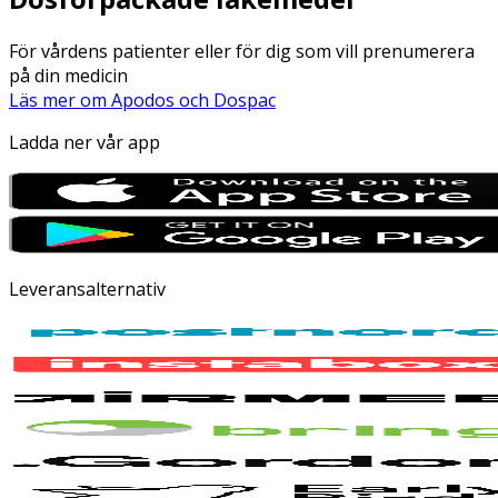
För vårdens patienter eller för dig som vill prenumerera
på din medicin
Läs mer om Apodos och Dospac
Ladda ner vår app
Leveransalternativ