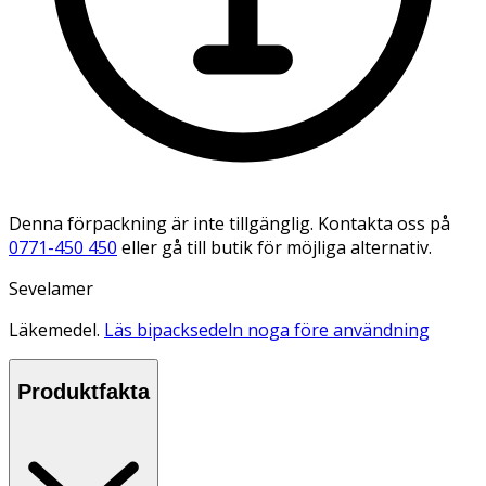
Denna förpackning är inte tillgänglig. Kontakta oss på
0771-450 450
eller gå till butik för möjliga alternativ.
Sevelamer
Läkemedel.
Läs bipacksedeln noga före användning
Produktfakta