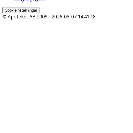
Cookieinställningar
© Apoteket AB 2009 -
2026-08-07 14:41:18