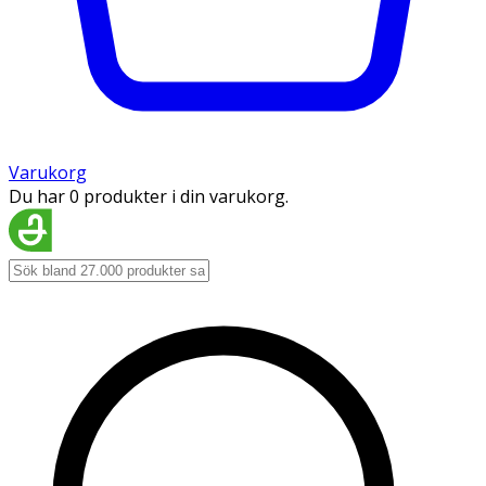
Varukorg
Du har 0 produkter i din varukorg.