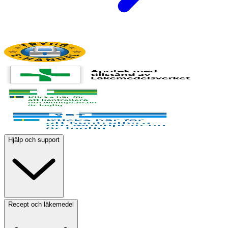
Hjälp och support
Recept och läkemedel