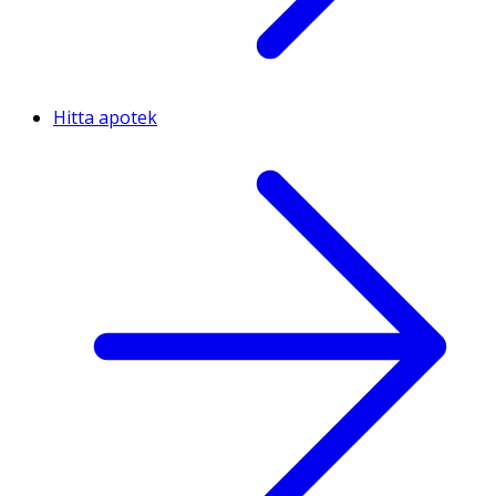
Hitta apotek