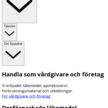
Tjänster
Om Apoteket
Handla som vårdgivare och företag
Vi erbjuder läkemedel, apoteksvaror,
förbrukningsmaterial och utbildningar.
För vårdgivare och företag
Dosförpackade läkemedel