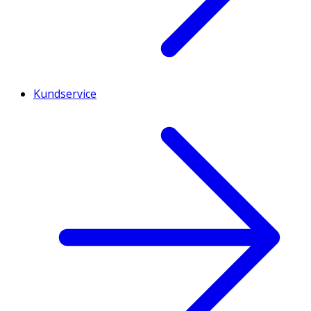
Kundservice