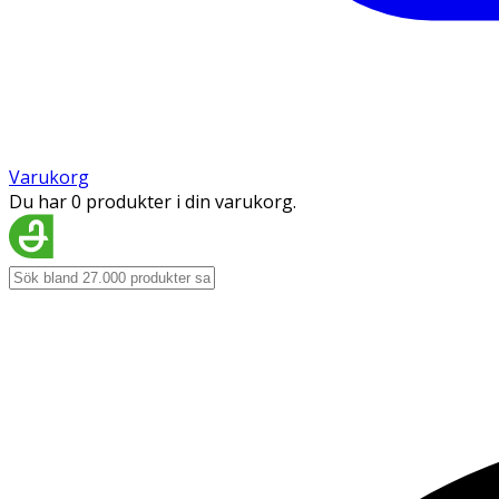
Varukorg
Du har 0 produkter i din varukorg.