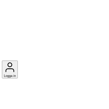
Logga in